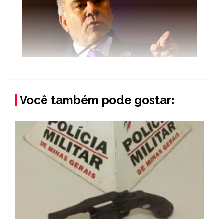
Você também pode gostar: