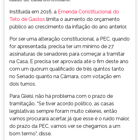
Instituída em 2016, a
Emenda Constitucional do
Teto de Gastos
limita o aumento do orçamento
público ao crescimento da inflação do ano anterior.
Por ser uma alteração constitucional, a PEC, quando
for apresentada, precisa ter um mínimo de 27
assinaturas de senadores para começar a tramitar
na Casa. E precisa ser aprovada até o fim deste ano
com um quórum qualificado de três quintos tanto
no Senado quanto na Câmara, com votação em
dois turnos.
Para Gleisi, não há problema com o prazo de
tramitação. “Se tiver acordo político, as casas
legislativas sempre foram muito céleres, então
vamos procurara acertar, já que esse é o ruído maior,
do prazo da PEC, vamos ver se chegamos a um
bom termo”, disse.