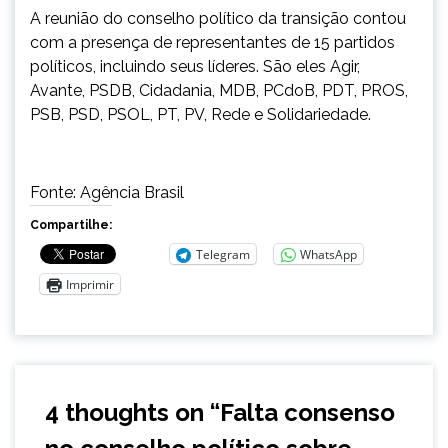
A reunião do conselho político da transição contou
com a presença de representantes de 15 partidos
políticos, incluindo seus líderes. São eles Agir,
Avante, PSDB, Cidadania, MDB, PCdoB, PDT, PROS,
PSB, PSD, PSOL, PT, PV, Rede e Solidariedade.
Fonte: Agência Brasil
Compartilhe:
Telegram
WhatsApp
Imprimir
4 thoughts on “
Falta consenso