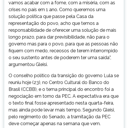
vamos acabar com a fome, com a miséria, com as
crises no país em 1 ano. Como queremos uma
solução política que passe pela Casa da
representação do povo, acho que temos a
responsabilidade de oferecer uma solução de mais
longo prazo, para dar previsibilidade, não para o
governo mas para o povo, para que as pessoas não
fiquem com medo, receosos de terem interrompido
o seu sustento antes de poderem ter uma saída”,
argumentou Gleisi.
O conselho político da transição do governo Lula se
reuniu hoje (23), no Centro Cultural do Banco do
Brasil (CCBB), e o tema principal do encontro foi a
negociação em torno da PEC. A expectativa era que
o texto final fosse apresentado nesta quarta-feira,
mas ainda pode levar mais tempo. Segundo Gleisi,
pelo regimento do Senado, a tramitação da PEC
deve começar apenas na semana que vem.