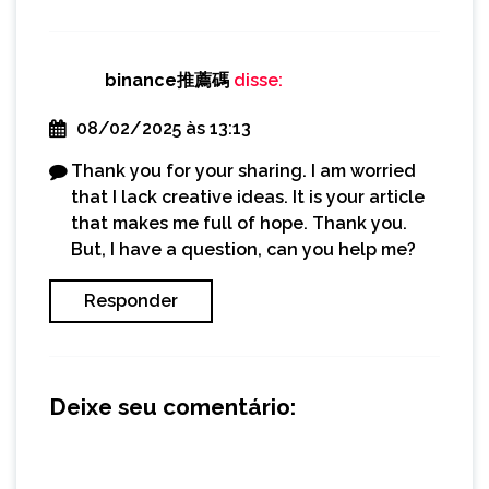
binance推薦碼
disse:
08/02/2025 às 13:13
Thank you for your sharing. I am worried
that I lack creative ideas. It is your article
that makes me full of hope. Thank you.
But, I have a question, can you help me?
Responder
Deixe seu comentário: