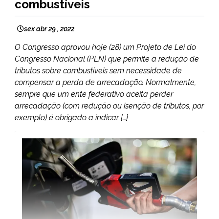
combustíveis
sex abr 29 , 2022
O Congresso aprovou hoje (28) um Projeto de Lei do
Congresso Nacional (PLN) que permite a redução de
tributos sobre combustíveis sem necessidade de
compensar a perda de arrecadação. Normalmente,
sempre que um ente federativo aceita perder
arrecadação (com redução ou isenção de tributos, por
exemplo) é obrigado a indicar […]