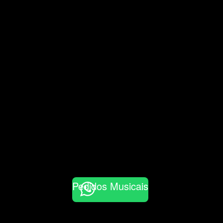
Pedidos Musicais