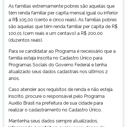
As famílias extremamente pobres são aquelas que
têm renda familiar per capita mensal igual ou inferior
a R$ 105,00 (cento e cinco reais). As famílias pobres
são aquelas que têm renda familiar per capita de R$
100,01 (cem reais e um centavo) a R$ 200,00
(duzentos reais).
Para se candidatar ao Programa é necessário que a
família esteja inscrita no Cadastro Único para
Programas Sociais do Governo Federal e tenha
atualizado seus dados cadastrais nos últimos 2
anos.
Caso atender aos requisitos de renda e não esteja
inscrito, procure o responsável pelo Programa
Auxílio Brasil na prefeitura de sua cidade para
realizar o cadastramento no Cadastro Único.
Mantenha seus dados sempre atualizados,