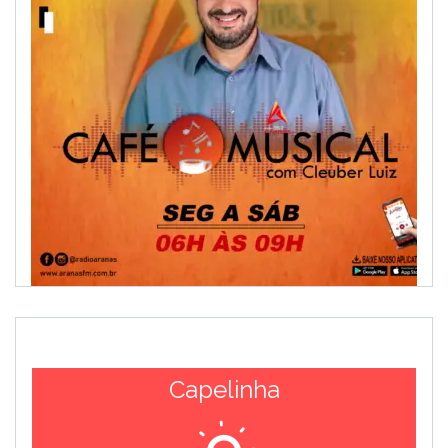
Capelinha