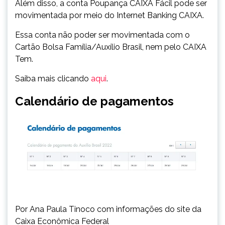
Além disso, a conta Poupança CAIXA Fácil pode ser
movimentada por meio do Internet Banking CAIXA.
Essa conta não poder ser movimentada com o
Cartão Bolsa Família/Auxílio Brasil, nem pelo CAIXA
Tem.
Saiba mais clicando
aqui
.
Calendário de pagamentos
Por Ana Paula Tinoco com informações do site da
Caixa Econômica Federal