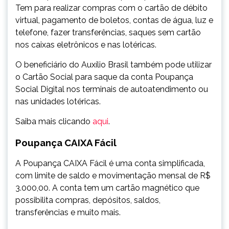
Tem para realizar compras com o cartão de débito
virtual, pagamento de boletos, contas de água, luz e
telefone, fazer transferências, saques sem cartão
nos caixas eletrônicos e nas lotéricas.
O beneficiário do Auxílio Brasil também pode utilizar
o Cartão Social para saque da conta Poupança
Social Digital nos terminais de autoatendimento ou
nas unidades lotéricas.
Saiba mais clicando
aqui
.
Poupança CAIXA Fácil
A Poupança CAIXA Fácil é uma conta simplificada,
com limite de saldo e movimentação mensal de R$
3.000,00. A conta tem um cartão magnético que
possibilita compras, depósitos, saldos,
transferências e muito mais.