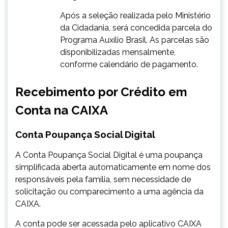
​Após a seleção realizada pelo Ministério
da Cidadania, será concedida parcela do
Programa Auxílio Brasil. As parcelas são
disponibilizadas mensalmente,
conforme calendário de pagamento.
Recebimento por Crédito em
Conta na CAIXA
​Conta Poupança Social Digital
A Conta Poupança Social Digital é uma poupança
simplificada aberta automaticamente em nome dos
responsáveis pela família, sem necessidade de
solicitação ou comparecimento a uma agência da
CAIXA.
A conta pode ser acessada pelo aplicativo CAIXA