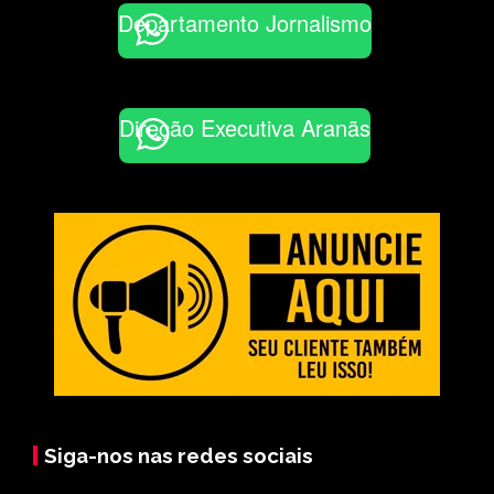
Departamento Jornalismo
Direção Executiva Aranãs
Siga-nos nas redes sociais