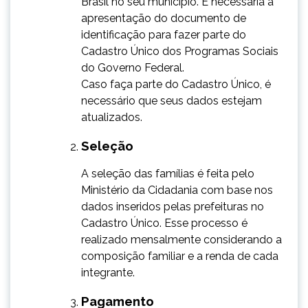
Brasil no seu município. É necessária a
apresentação do documento de
identificação para fazer parte do
Cadastro Único dos Programas Sociais
do Governo Federal.
Caso faça parte do Cadastro Único, é
necessário que seus dados estejam
atualizados.
Seleção
​​A seleção das famílias é feita pelo
Ministério da Cidadania com base nos
dados inseridos pelas prefeituras no
Cadastro Único. Esse processo é
realizado mensalmente considerando a
composição familiar e a renda de cada
integrante.
Pagamento