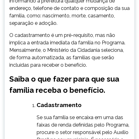
informando à prefeitura qualquer mudança de
endereço, telefone de contato e composição da sua
família, como: nascimento, morte, casamento,
separação e adoção.
O cadastramento é um pré-requisito, mas não
implica a entrada imediata da família no Programa.
Mensalmente, o Ministério da Cidadania seleciona,
de forma automatizada, as famílias que serão
incluídas para receber o benefício.
Saiba o que fazer para que sua
família receba o benefício.
Cadastramento
​Se sua família se encaixa em uma das
faixas de renda definidas pelo Programa,
procure o setor responsável pelo Auxílio