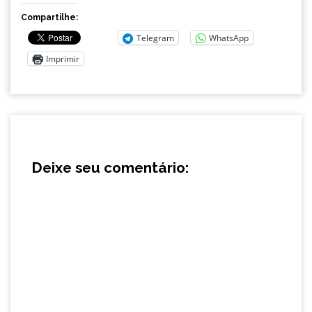
Compartilhe:
Telegram
WhatsApp
Imprimir
Deixe seu comentário: