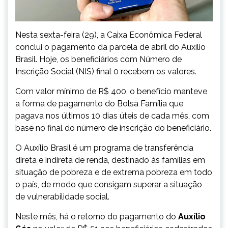
Nesta sexta-feira (29), a Caixa Econômica Federal
conclui o pagamento da parcela de abril do Auxílio
Brasil. Hoje, os beneficiários com Número de
Inscrição Social (NIS) final 0 recebem os valores.
Com valor mínimo de R$ 400, o benefício manteve
a forma de pagamento do Bolsa Família que
pagava nos últimos 10 dias úteis de cada mês, com
base no final do número de inscrição do beneficiário.
O Auxílio Brasil ​é um programa de transferência
direta e indireta de renda, destinado às famílias em
situação de pobreza e de extrema pobreza em todo
o país, de modo que consigam superar a situação
de vulnerabilidade social.
Neste mês, há o retorno do pagamento do
Auxílio