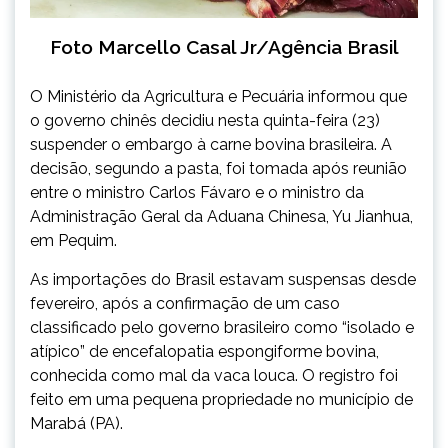
Foto Marcello Casal Jr/Agência Brasil
O Ministério da Agricultura e Pecuária informou que
o governo chinês decidiu nesta quinta-feira (23)
suspender o embargo à carne bovina brasileira. A
decisão, segundo a pasta, foi tomada após reunião
entre o ministro Carlos Fávaro e o ministro da
Administração Geral da Aduana Chinesa, Yu Jianhua,
em Pequim.
As importações do Brasil estavam suspensas desde
fevereiro, após a confirmação de um caso
classificado pelo governo brasileiro como “isolado e
atípico” de encefalopatia espongiforme bovina,
conhecida como mal da vaca louca. O registro foi
feito em uma pequena propriedade no município de
Marabá (PA).