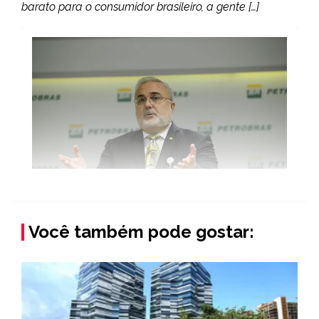
barato para o consumidor brasileiro, a gente […]
Você também pode gostar: