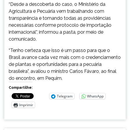
“Desde a descoberta do caso, o Ministério da
Agricultura e Pecuária vem trabalhando com
transparência e tomando todas as providências
necessárias conforme protocolo de importação
internacional”, informou a pasta, por meio de
comunicado.
“Tenho certeza que isso é um passo para que o
Brasil avance cada vez mais com o credenciamento
de plantas e oportunidades para a pecuária
brasileira”, avaliou o ministro Carlos Fávaro, ao final
do encontro, em Pequim.
Compartilhe:
Telegram
WhatsApp
Imprimir