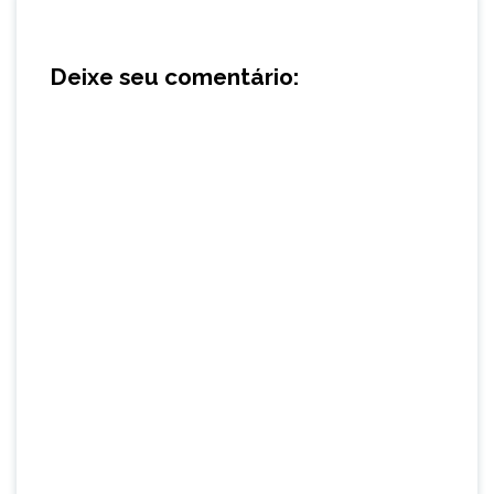
Deixe seu comentário: