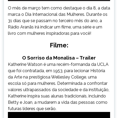
O mês de março tem como destaque o dia 8, a data
marca o Dia Internacional das Mulheres. Durante os
31 dias que se passam no terceiro mês do ano, a
Rádio Aranãs irá indicar um filme, uma série e um
livro com mulheres inspiradoras para você!
Filme:
O Sorriso da Monalisa – Trailer
Katherine Watson é uma recém-formanda da UCLA
que foi contratada, em 1953, para lecionar História
da Arte na prestigiosa Wellesley College, uma
escola só para mulheres. Determinada a confrontar
valores ultrapassados da sociedade e da instituição,
Katherine inspira suas alunas tradicionais, incluindo
Betty e Joan, a mudarem a vida das pessoas como
futuras líderes que serão.