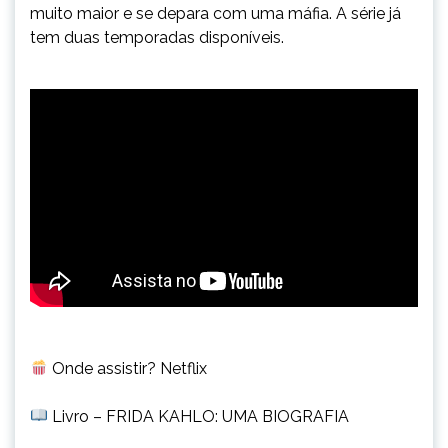
muito maior e se depara com uma máfia. A série já
tem duas temporadas disponíveis.
Onde assistir? Netflix
Livro – FRIDA KAHLO: UMA BIOGRAFIA