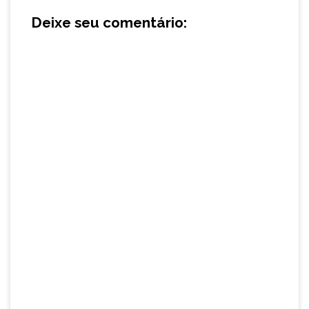
Deixe seu comentário: