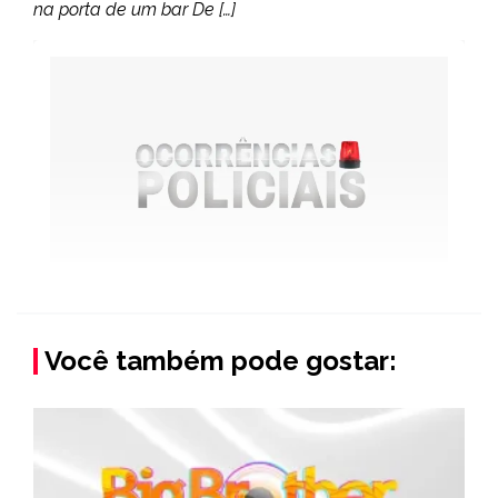
na porta de um bar De […]
Você também pode gostar: