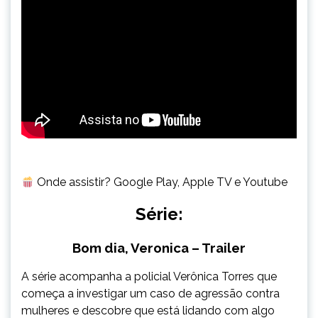
Onde assistir? Google Play, Apple TV e Youtube
Série:
Bom dia, Veronica – Trailer
A série acompanha a policial Verônica Torres que
começa a investigar um caso de agressão contra
mulheres e descobre que está lidando com algo