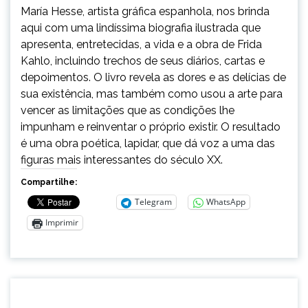
María Hesse, artista gráfica espanhola, nos brinda
aqui com uma lindíssima biografia ilustrada que
apresenta, entretecidas, a vida e a obra de Frida
Kahlo, incluindo trechos de seus diários, cartas e
depoimentos. O livro revela as dores e as delícias de
sua existência, mas também como usou a arte para
vencer as limitações que as condições lhe
impunham e reinventar o próprio existir. O resultado
é uma obra poética, lapidar, que dá voz a uma das
figuras mais interessantes do século XX.
Compartilhe:
Telegram
WhatsApp
Imprimir