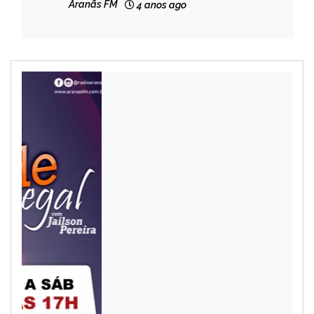
Aranãs FM
4 anos ago