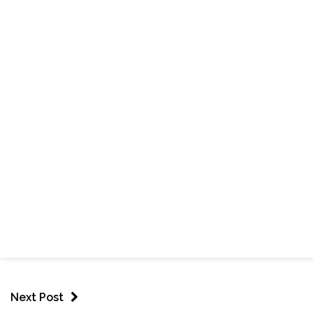
Next Post