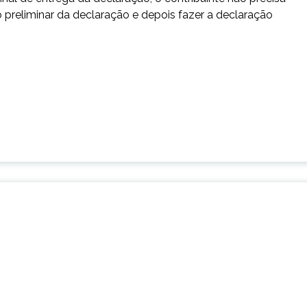
o preliminar da declaração e depois fazer a declaração