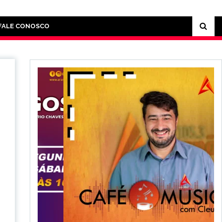
FALE CONOSCO