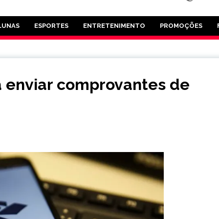
LUNAS
ESPORTES
ENTRETENIMENTO
PROMOÇÕES
a enviar comprovantes de