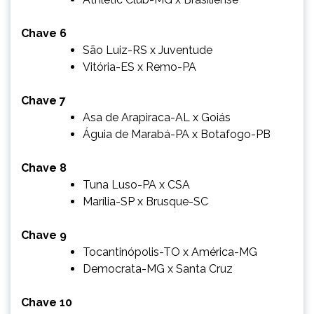
Chave 6
São Luiz-RS x Juventude
Vitória-ES x Remo-PA
Chave 7
Asa de Arapiraca-AL x Goiás
Águia de Marabá-PA x Botafogo-PB
Chave 8
Tuna Luso-PA x CSA
Marília-SP x Brusque-SC
Chave 9
Tocantinópolis-TO x América-MG
Democrata-MG x Santa Cruz
Chave 10