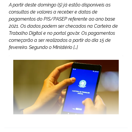
A partir deste domingo (5) já estão disponíveis as
consultas de valores a receber e datas de
pagamentos do PIS/PASEP referente ao ano base
2021. Os dados podem ser checados na Carteira de
Trabalho Digital e no portal gov.br. Os pagamentos
começarão a ser realizados a partir do dia 15 de
fevereiro. Segundo o Ministério […]