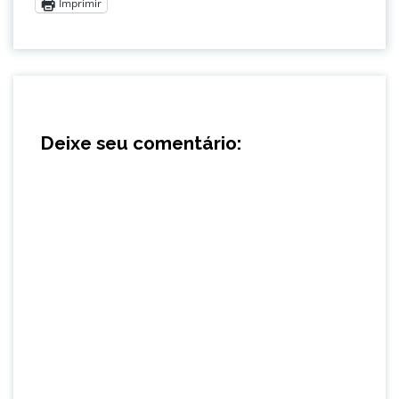
Imprimir
Deixe seu comentário: