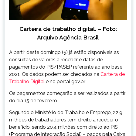
Carteira de trabalho digital. – Foto:
Arquivo Agência Brasil
A partir deste domingo (5) já estão disponíveis as
consultas de valores a receber e datas de
pagamentos do PIS/PASEP referente ao ano base
2021. Os dados podem ser checados na
Carteira de
Trabalho Digital
e no portal gov.br.
Os pagamentos começarão a ser realizados a partir
do dia 15 de fevereiro.
Segundo o Ministério do Trabalho e Emprego, 22,9
milhões de trabalhadores tem direito a receber o
benefício, sendo 20,4 milhões com direito ao PIS
(Programa de Integração Social) – pagos pela Caixa