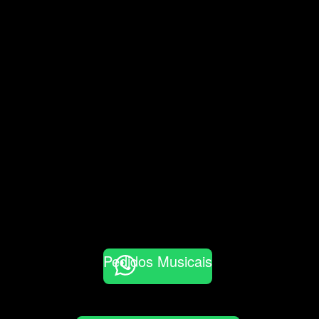
Pedidos Musicais