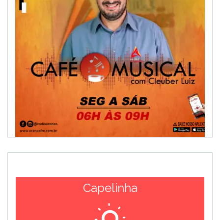
Capelinha