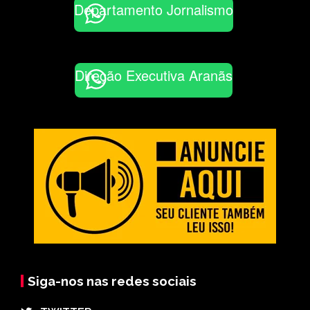
Departamento Jornalismo
Direção Executiva Aranãs
Siga-nos nas redes sociais