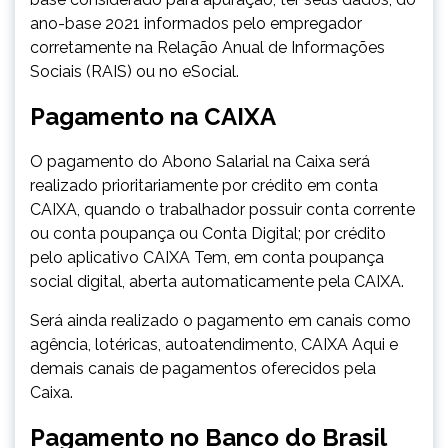
ano-base 2021 informados pelo empregador
corretamente na Relação Anual de Informações
Sociais (RAIS) ou no eSocial.
Pagamento na CAIXA
O pagamento do Abono Salarial na Caixa será
realizado prioritariamente por crédito em conta
CAIXA, quando o trabalhador possuir conta corrente
ou conta poupança ou Conta Digital; por crédito
pelo aplicativo CAIXA Tem, em conta poupança
social digital, aberta automaticamente pela CAIXA.
Será ainda realizado o pagamento em canais como
agência, lotéricas, autoatendimento, CAIXA Aqui e
demais canais de pagamentos oferecidos pela
Caixa.
Pagamento no Banco do Brasil