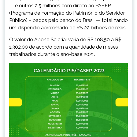
— e outros 2,5 milhões com direito ao PASEP
(Programa de Formação do Patrimônio do Servidor
Público) – pagos pelo banco do Brasil — totalizando
um dispêndio aproximado de R$ 22 bilhões de reais.
O valor do Abono Salarial varia de R$ 108,50 a R$
1.302,00 de acordo com a quantidade de meses
trabalhados durante o ano-base 2021.