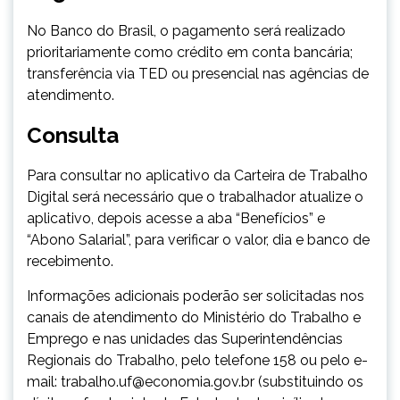
No Banco do Brasil, o pagamento será realizado
prioritariamente como crédito em conta bancária;
transferência via TED ou presencial nas agências de
atendimento.
Consulta
Para consultar no aplicativo da Carteira de Trabalho
Digital será necessário que o trabalhador atualize o
aplicativo, depois acesse a aba “Benefícios” e
“Abono Salarial”, para verificar o valor, dia e banco de
recebimento.
Informações adicionais poderão ser solicitadas nos
canais de atendimento do Ministério do Trabalho e
Emprego e nas unidades das Superintendências
Regionais do Trabalho, pelo telefone 158 ou pelo e-
mail: trabalho.uf@economia.gov.br (substituindo os