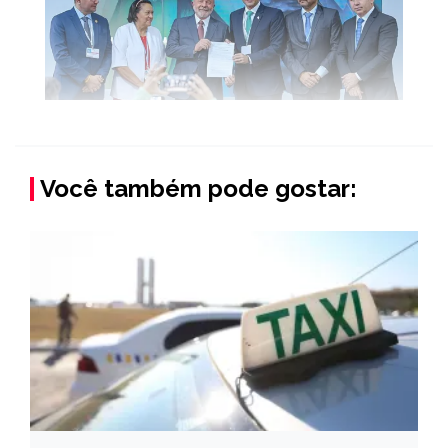
Você também pode gostar: