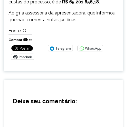
custas do processo, é de
R$ 65.201.656,18
.
Ao g1 a assessoria da apresentadora, que informou
que não comenta notas jurídicas.
Fonte: G1
Compartilhe:
Telegram
WhatsApp
Imprimir
Deixe seu comentário: