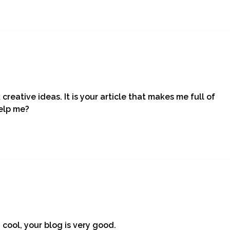
creative ideas. It is your article that makes me full of
help me?
 cool, your blog is very good.