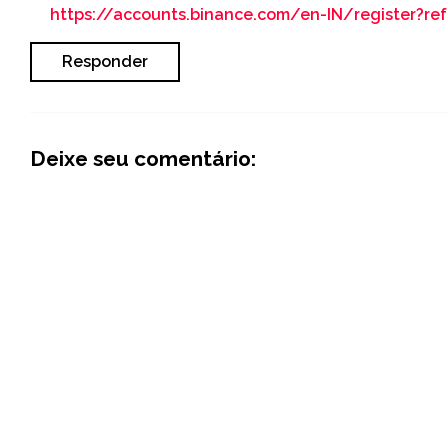
https://accounts.binance.com/en-IN/register?r
Responder
Deixe seu comentário: