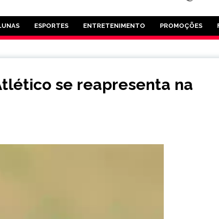
LUNAS
ESPORTES
ENTRETENIMENTO
PROMOÇÕES
tlético se reapresenta na