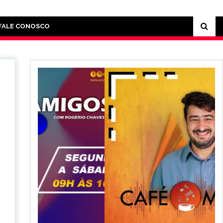
FALE CONOSCO