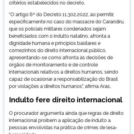
critérios estabelecidos no decreto.
“O artigo 6º do Decreto 11.302.2022, ao permitir,
especificamente no caso do massacre do Carandiru,
que os policiais militares condenados sejam
beneficiados com o indulto natalino, afronta a
dignidade humana e princípios basilares e
comezinhos do direito internacional público,
apresentando-se como afronta às decisões de
órgãos de monitoramento e de controle
internacionais relativos a direitos humanos, sendo
capaz de ocasionar a responsabilização do Brasil
por violações a direitos humanos”, afirma Aras.
Indulto fere direito internacional
O procurador argumenta ainda que regras de direito
internacional proíbem a aplicação de indulto a
pessoas envolvidas na prática de crimes de lesa-