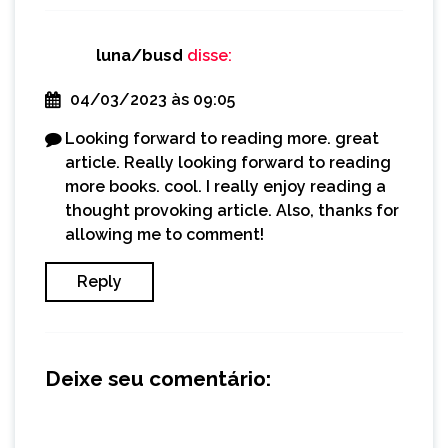
luna/busd
disse:
04/03/2023 às 09:05
Looking forward to reading more. great
article. Really looking forward to reading
more books. cool. I really enjoy reading a
thought provoking article. Also, thanks for
allowing me to comment!
Reply
Deixe seu comentário: