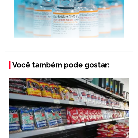
Você também pode gostar: