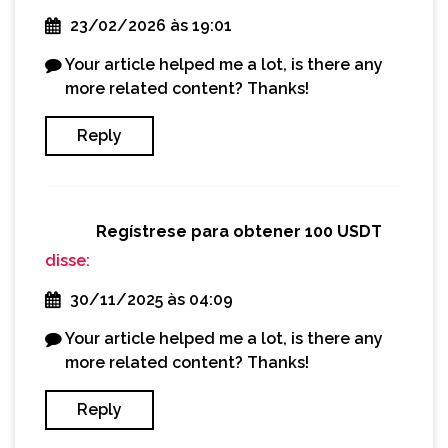
23/02/2026 às 19:01
Your article helped me a lot, is there any
more related content? Thanks!
Reply
Regístrese para obtener 100 USDT
disse:
30/11/2025 às 04:09
Your article helped me a lot, is there any
more related content? Thanks!
Reply