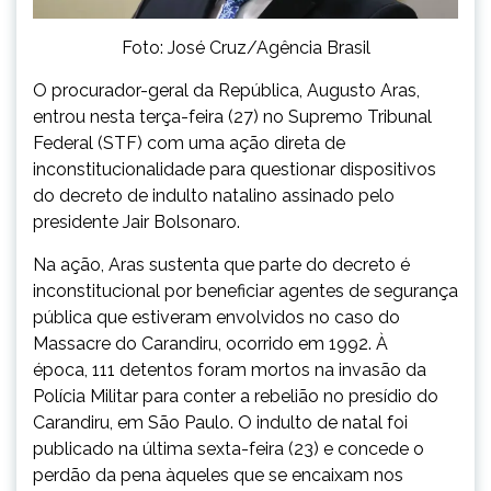
Foto: José Cruz/Agência Brasil
O procurador-geral da República, Augusto Aras,
entrou nesta terça-feira (27) no Supremo Tribunal
Federal (STF) com uma ação direta de
inconstitucionalidade para questionar dispositivos
do decreto de indulto natalino assinado pelo
presidente Jair Bolsonaro.
Na ação, Aras sustenta que parte do decreto é
inconstitucional por beneficiar agentes de segurança
pública que estiveram envolvidos no caso do
Massacre do Carandiru, ocorrido em 1992. À
época, 111 detentos foram mortos na invasão da
Polícia Militar para conter a rebelião no presídio do
Carandiru, em São Paulo. O indulto de natal foi
publicado na última sexta-feira (23) e concede o
perdão da pena àqueles que se encaixam nos