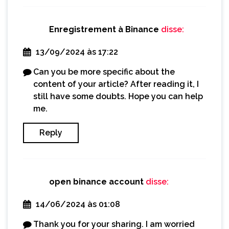
Enregistrement à Binance
disse:
13/09/2024 às 17:22
Can you be more specific about the
content of your article? After reading it, I
still have some doubts. Hope you can help
me.
Reply
open binance account
disse:
14/06/2024 às 01:08
Thank you for your sharing. I am worried