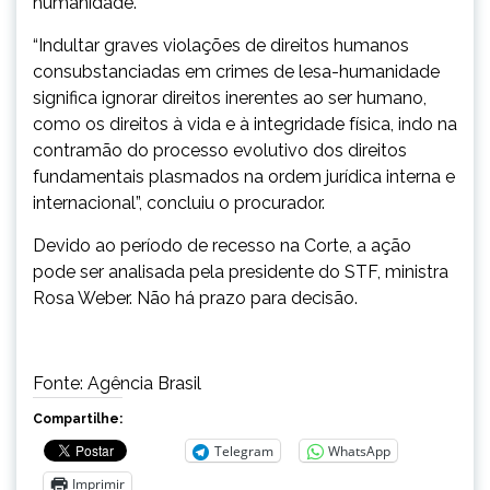
humanidade.
“Indultar graves violações de direitos humanos
consubstanciadas em crimes de lesa-humanidade
significa ignorar direitos inerentes ao ser humano,
como os direitos à vida e à integridade física, indo na
contramão do processo evolutivo dos direitos
fundamentais plasmados na ordem jurídica interna e
internacional”, concluiu o procurador.
Devido ao período de recesso na Corte, a ação
pode ser analisada pela presidente do STF, ministra
Rosa Weber. Não há prazo para decisão.
Fonte: Agência Brasil
Compartilhe:
Telegram
WhatsApp
Imprimir