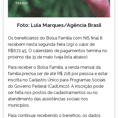
Foto: Lula Marques/Agência Brasil
Os beneficiários do Bolsa Família com NIS final 8
recebem nesta segunda-feira (29) o valor de
R$672,45. O calendário de pagamentos termina no
próximo dia 31 de maio (veja lista abaixo).
Para receber o Bolsa Família, a renda mensal da
família precisa ser de até R$ 218 por pessoa e estar
inscrita no Cadastro Único para Programas Sociais
do Governo Federal (CadÚnico). A inscrição pode
ser feita nos postos de cadastramentos ou no
atendimento das assistências sociais nos
municípios.
Para continuar recebendo o benefício, os dados