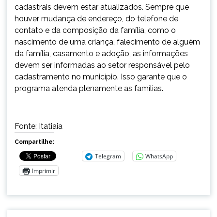
cadastrais devem estar atualizados. Sempre que
houver mudança de endereço, do telefone de
contato e da composição da família, como o
nascimento de uma criança, falecimento de alguém
da família, casamento e adoção, as informações
devem ser informadas ao setor responsável pelo
cadastramento no município. Isso garante que o
programa atenda plenamente as famílias.
Fonte: Itatiaia
Compartilhe:
Telegram
WhatsApp
Imprimir