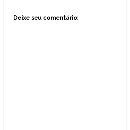
Deixe seu comentário: