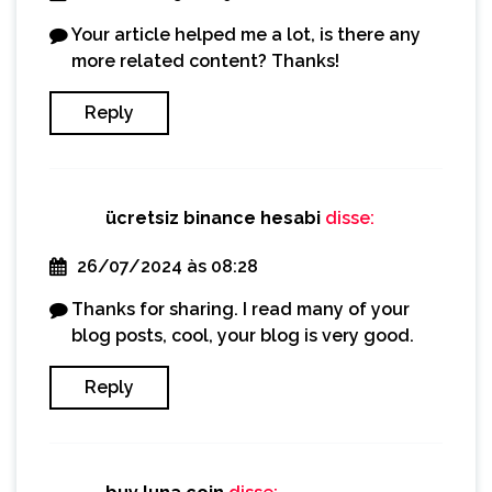
Your article helped me a lot, is there any
more related content? Thanks!
Reply
ücretsiz binance hesabi
disse:
26/07/2024 às 08:28
Thanks for sharing. I read many of your
blog posts, cool, your blog is very good.
Reply