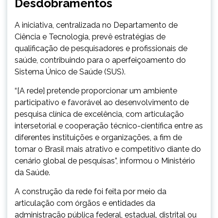
Desdobramentos
A iniciativa, centralizada no Departamento de
Ciência e Tecnologia, prevê estratégias de
qualificação de pesquisadores e profissionais de
saúde, contribuindo para o aperfeiçoamento do
Sistema Único de Saúde (SUS).
“[A rede] pretende proporcionar um ambiente
participativo e favorável ao desenvolvimento de
pesquisa clínica de excelência, com articulação
intersetorial e cooperação técnico-científica entre as
diferentes instituições e organizações, a fim de
tornar o Brasil mais atrativo e competitivo diante do
cenário global de pesquisas”, informou o Ministério
da Saúde.
A construção da rede foi feita por meio da
articulação com órgãos e entidades da
administração pública federal, estadual, distrital ou