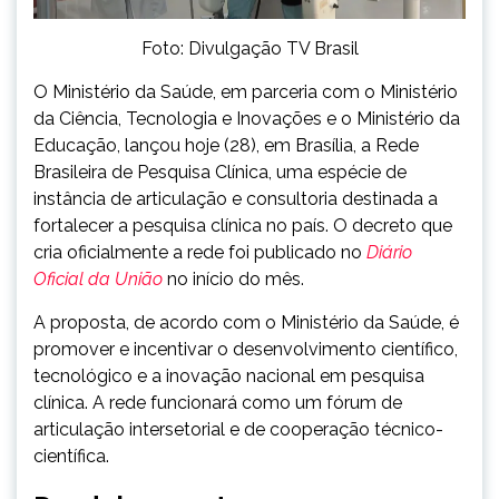
Foto: Divulgação TV Brasil
O Ministério da Saúde, em parceria com o Ministério
da Ciência, Tecnologia e Inovações e o Ministério da
Educação, lançou
hoje
(28), em Brasília, a Rede
Brasileira de Pesquisa Clínica, uma espécie de
instância de articulação e consultoria destinada a
fortalecer a pesquisa clínica no país. O decreto que
cria oficialmente a rede foi publicado no
Diário
Oficial da União
no início do mês.
A proposta, de acordo com o Ministério da Saúde, é
promover e incentivar o desenvolvimento científico,
tecnológico e a inovação nacional em pesquisa
clínica. A rede funcionará como um fórum de
articulação intersetorial e de cooperação técnico-
científica.