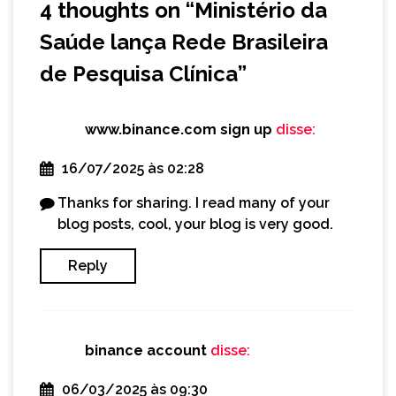
4 thoughts on “
Ministério da
Saúde lança Rede Brasileira
de Pesquisa Clínica
”
www.binance.com sign up
disse:
16/07/2025 às 02:28
Thanks for sharing. I read many of your
blog posts, cool, your blog is very good.
Reply
binance account
disse:
06/03/2025 às 09:30