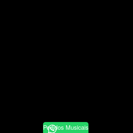
Pedidos Musicais