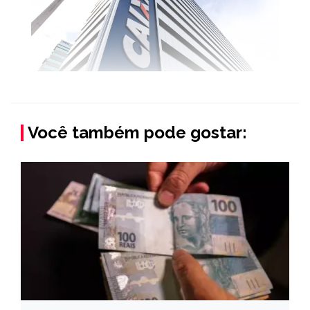
Você também pode gostar: