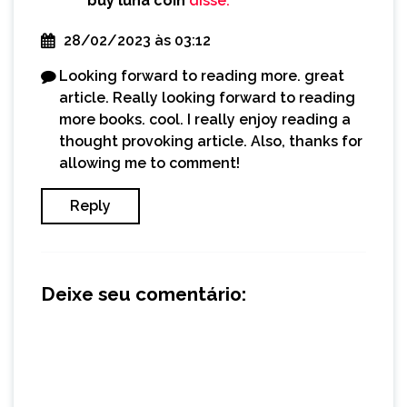
buy luna coin
disse:
28/02/2023 às 03:12
Looking forward to reading more. great
article. Really looking forward to reading
more books. cool. I really enjoy reading a
thought provoking article. Also, thanks for
allowing me to comment!
Reply
Deixe seu comentário: