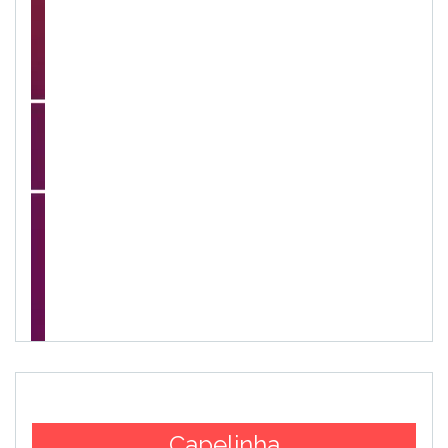
Capelinha