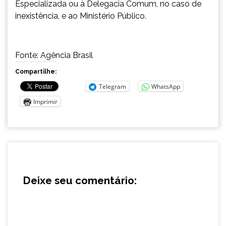
Especializada ou à Delegacia Comum, no caso de
inexistência, e ao Ministério Público.
Fonte: Agência Brasil
Compartilhe:
Telegram
WhatsApp
Imprimir
Deixe seu comentário: