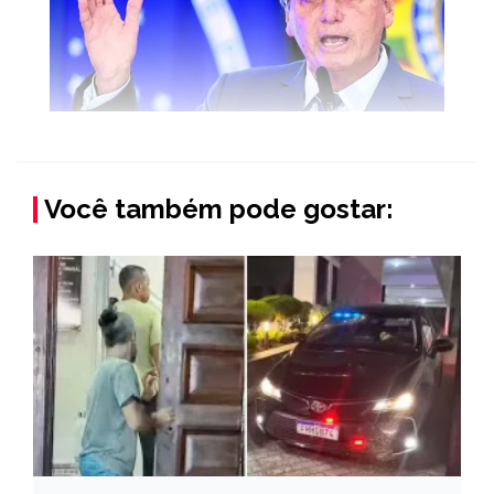
Você também pode gostar: