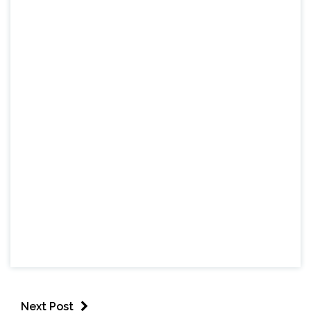
Next Post