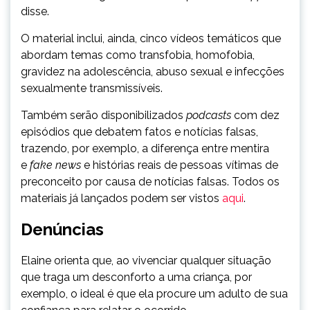
disse.
O material inclui, ainda, cinco vídeos temáticos que
abordam temas como transfobia, homofobia,
gravidez na adolescência, abuso sexual e infecções
sexualmente transmissíveis.
Também serão disponibilizados
podcasts
com dez
episódios que debatem fatos e notícias falsas,
trazendo, por exemplo, a diferença entre mentira
e
fake news
e histórias reais de pessoas vítimas de
preconceito por causa de notícias falsas. Todos os
materiais já lançados podem ser vistos
aqui
.
Denúncias
Elaine orienta que, ao vivenciar qualquer situação
que traga um desconforto a uma criança, por
exemplo, o ideal é que ela procure um adulto de sua