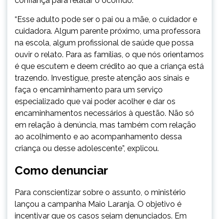
confiança para relatar o ocorrido.
“Esse adulto pode ser o pai ou a mãe, o cuidador e
cuidadora. Algum parente próximo, uma professora
na escola, algum profissional de saúde que possa
ouvir o relato. Para as famílias, o que nós orientamos
é que escutem e deem crédito ao que a criança está
trazendo. Investigue, preste atenção aos sinais e
faça o encaminhamento para um serviço
especializado que vai poder acolher e dar os
encaminhamentos necessários à questão. Não só
em relação à denúncia, mas também com relação
ao acolhimento e ao acompanhamento dessa
criança ou desse adolescente”, explicou.
Como denunciar
Para conscientizar sobre o assunto, o ministério
lançou a campanha Maio Laranja. O objetivo é
incentivar que os casos sejam denunciados. Em