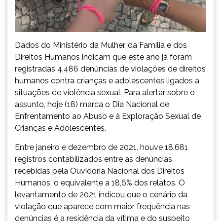
Dados do Ministério da Mulher, da Família e dos
Direitos Humanos indicam que este ano já foram
registradas 4.486 denúncias de violações de direitos
humanos contra crianças e adolescentes ligados a
situações de violência sexual. Para alertar sobre o
assunto, hoje (18) marca o Dia Nacional de
Enfrentamento ao Abuso e à Exploração Sexual de
Crianças e Adolescentes.
Entre janeiro e dezembro de 2021, houve 18.681
registros contabilizados entre as denúncias
recebidas pela Ouvidoria Nacional dos Direitos
Humanos, o equivalente a 18,6% dos relatos. O
levantamento de 2021 indicou que o cenário da
violação que aparece com maior frequência nas
denúncias é a residência da vítima e do suspeito