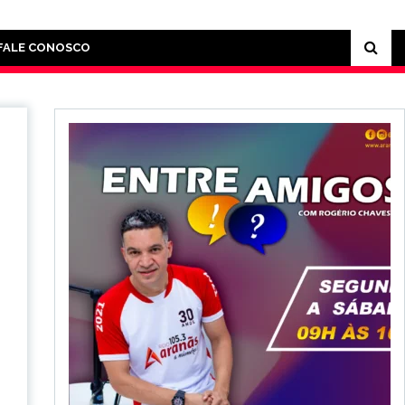
FALE CONOSCO