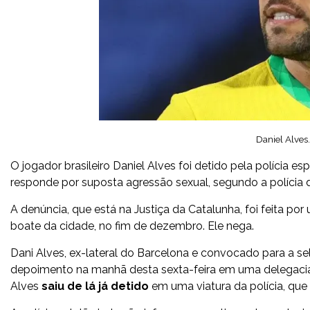
Daniel Alves
O jogador brasileiro Daniel Alves foi detido pela polícia 
responde por suposta agressão sexual, segundo a polícia 
A denúncia, que está na Justiça da Catalunha, foi feita 
boate da cidade, no fim de dezembro. Ele nega.
Dani Alves, ex-lateral do Barcelona e convocado para a s
depoimento na manhã desta sexta-feira em uma delegaci
Alves
saiu de lá já detido
em uma viatura da polícia, que 