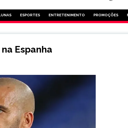
LUNAS
ESPORTES
ENTRETENIMENTO
PROMOÇÕES
o na Espanha