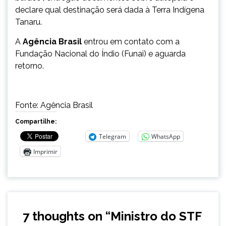
declare qual destinação será dada à Terra Indígena
Tanaru.
A
Agência Brasil
entrou em contato com a
Fundação Nacional do Índio (Funai) e aguarda
retorno.
Fonte: Agência Brasil
Compartilhe:
Telegram
WhatsApp
Imprimir
7 thoughts on “
Ministro do STF