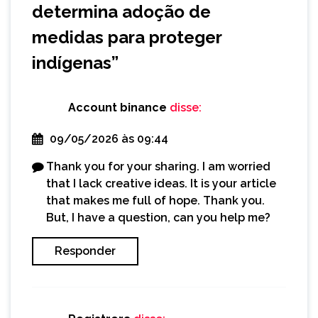
determina adoção de
medidas para proteger
indígenas
”
Account binance
disse:
09/05/2026 às 09:44
Thank you for your sharing. I am worried
that I lack creative ideas. It is your article
that makes me full of hope. Thank you.
But, I have a question, can you help me?
Responder