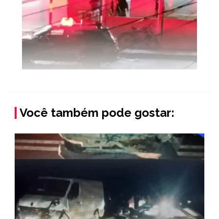
Você também pode gostar: