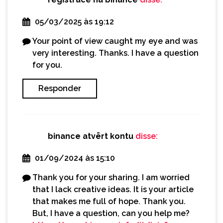
05/03/2025 às 19:12
Your point of view caught my eye and was
very interesting. Thanks. I have a question
for you.
Responder
binance atvērt kontu
disse:
01/09/2024 às 15:10
Thank you for your sharing. I am worried
that I lack creative ideas. It is your article
that makes me full of hope. Thank you.
But, I have a question, can you help me?