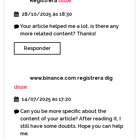
Registrera
disse:
28/10/2025 às 18:30
Your article helped me a lot, is there any
more related content? Thanks!
Responder
www.binance.com registrera dig
disse:
14/07/2025 às 17:20
Can you be more specific about the
content of your article? After reading it, I
still have some doubts. Hope you can help
me.