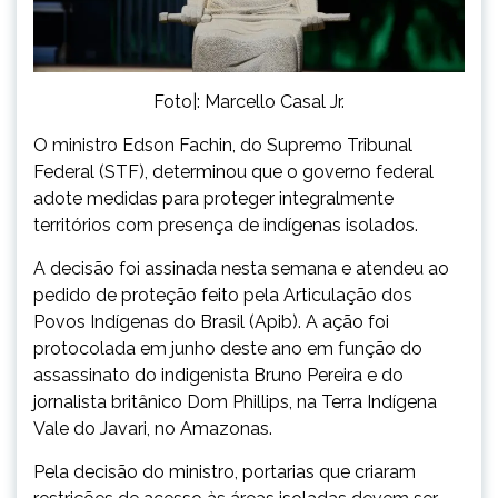
Foto|: Marcello Casal Jr.
O ministro Edson Fachin, do Supremo Tribunal
Federal (STF), determinou que o governo federal
adote medidas para proteger integralmente
territórios com presença de indígenas isolados.
A decisão foi assinada nesta semana e atendeu ao
pedido de proteção feito pela Articulação dos
Povos Indígenas do Brasil (Apib). A ação foi
protocolada em junho deste ano em função do
assassinato do indigenista Bruno Pereira e do
jornalista britânico Dom Phillips, na Terra Indígena
Vale do Javari, no Amazonas.
Pela decisão do ministro, portarias que criaram