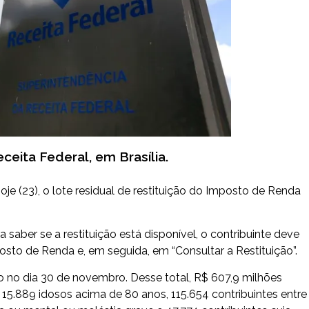
ceita Federal, em Brasília.
hoje (23), o lote residual de restituição do Imposto de Renda
 saber se a restituição está disponível, o contribuinte deve
osto de Renda e, em seguida, em “Consultar a Restituição”.
eito no dia 30 de novembro. Desse total, R$ 607,9 milhões
 15.889 idosos acima de 80 anos, 115.654 contribuintes entre