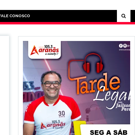
FALE CONOSCO