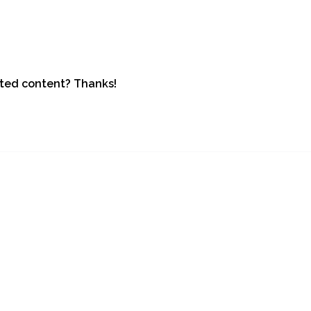
lated content? Thanks!