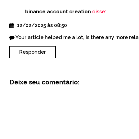
binance account creation
disse:
12/02/2025 às 08:50
Your article helped me a lot, is there any more re
Responder
Deixe seu comentário: