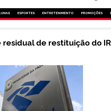
LUNAS
ESPORTES
ENTRETENIMENTO
PROMOÇÕES
 residual de restituição do IR