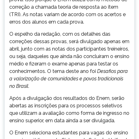
correção a chamada teoria de resposta ao item
(TRI). As notas variam de acordo com os acertos e
erros dos alunos em cada prova.
O espelho da redação, com os detalhes das
correções dessas provas, será divulgado apenas em
abril, junto com as notas dos participantes treineiros,
ou seja, daqueles que ainda não concluíram o ensino
médio e fizeram o exame apenas para testar os
conhecimentos. O tema deste ano foi
Desafios para
a valorização de comunidades e povos tradicionais
no Brasil
.
Após a divulgação dos resultados do Enem, serão
abertas as inscrições para os processos seletivos
que utilizam a avaliação como forma de ingresso no
ensino superior, em data ainda a ser divulgada.
O Enem seleciona estudantes para vagas do ensino