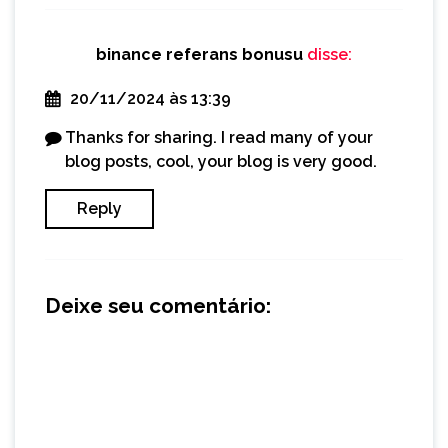
binance referans bonusu
disse:
20/11/2024 às 13:39
Thanks for sharing. I read many of your
blog posts, cool, your blog is very good.
Reply
Deixe seu comentário: