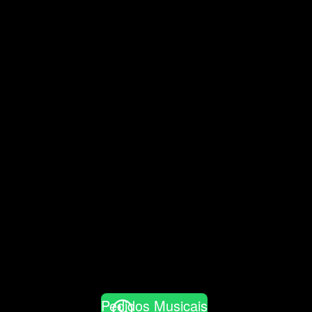
Pedidos Musicais