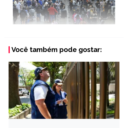
Você também pode gostar: