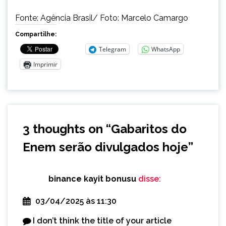
Fonte: Agência Brasil/ Foto: Marcelo Camargo
Compartilhe:
Telegram
WhatsApp
Imprimir
3 thoughts on “
Gabaritos do
Enem serão divulgados hoje
”
binance kayit bonusu
disse:
03/04/2025 às 11:30
I don’t think the title of your article