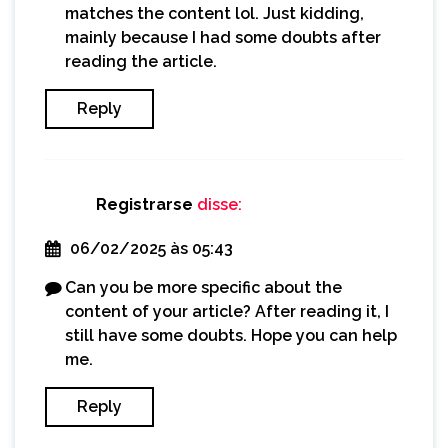
matches the content lol. Just kidding,
mainly because I had some doubts after
reading the article.
Reply
Registrarse
disse:
06/02/2025 às 05:43
Can you be more specific about the
content of your article? After reading it, I
still have some doubts. Hope you can help
me.
Reply