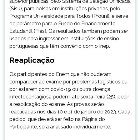
superior públicas, pelo Sistema de Seleção Unificada
(Sisu), para bolsas em instituições privadas, pelo
Programa Universidade para Todos (Prouni), e serve
de parâmetro para o Fundo de Financiamento
Estudantil (Fies). Os resultados também podem ser
usados para ingressar em instituições de ensino
portuguesas que têm convênio com o Inep.
Reaplicação
Os participantes do Enem que não puderam
comparecer ao exame por problemas logísticos ou
por estarem com covid-19 ou outra doença
infectocontagiosa podem, até sexta-feira (25), pedir
a reaplicação do exame. As provas serão
reaplicadas nos dias 10 e 11 de janeiro de 2023. Cada
pedido, que deverá ser feito na Página do
Participante, será analisado individualmente.