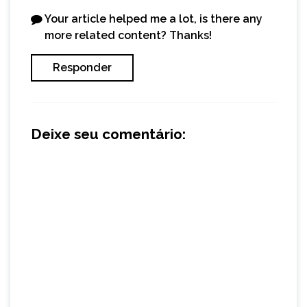
Your article helped me a lot, is there any
more related content? Thanks!
Responder
Deixe seu comentário: