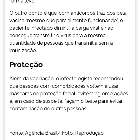
forma leve.
O outro ponto é que, com anticorpos trazidos pela
vacina “mesmo que parcialmente funcionando”, o
paciente infectado diminui a carga viral e não
consegue transmitir o vírus para a mesma
quantidade de pessoas que transmitia sem a
imunização.
Proteção
Além da vacinação, o infectologista recomendou
que pessoas com comorbidades voltem a usar
máscaras de proteção facial, evitem aglomerações
e, em caso de suspeita, façam o teste para evitar
contaminação de outras pessoas.
Fonte: Agência Brasil/ Foto: Reprodução