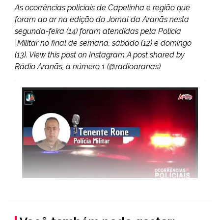
As ocorrências policiais de Capelinha e região que
foram ao ar na edição do Jornal da Aranãs nesta
segunda-feira (14) foram atendidas pela Polícia
|Militar no final de semana, sábado (12) e domingo
(13). View this post on Instagram A post shared by
Rádio Aranãs, a número 1 (@radioaranas)