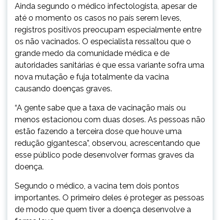
Ainda segundo o médico infectologista, apesar de
até o momento os casos no país serem leves,
registros positivos preocupam especialmente entre
os não vacinados. O especialista ressaltou que o
grande medo da comunidade médica e de
autoridades sanitárias é que essa variante sofra uma
nova mutação e fuja totalmente da vacina
causando doenças graves.
“A gente sabe que a taxa de vacinação mais ou
menos estacionou com duas doses. As pessoas não
estão fazendo a terceira dose que houve uma
redução gigantesca”, observou, acrescentando que
esse público pode desenvolver formas graves da
doença.
Segundo o médico, a vacina tem dois pontos
importantes. O primeiro deles é proteger as pessoas
de modo que quem tiver a doença desenvolve a