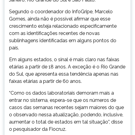
Segundo o coordenador do InfoGripe, Marcelo
Gomes, ainda não é possível afirmar que esse
crescimento esteja relacionado especificamente
com as identificações recentes de novas
sublinhagens identificadas em alguns pontos do
país.
Em alguns estados, o sinal é mais claro nas faixas
etárias a partir de 18 anos. A exceção é o Rio Grande
do Sul, que apresenta essa tendência apenas nas
faixas etárias a partir de 60 anos.
“Como os dados laboratoriais demoram mais a
entrar no sistema, espera-se que os números de
casos das semanas recentes sejam maiores do que
o observado nessa atualização, podendo, inclusive,
aumentar o total de estados em tal situação”, disse
o pesquisador da Fiocruz.