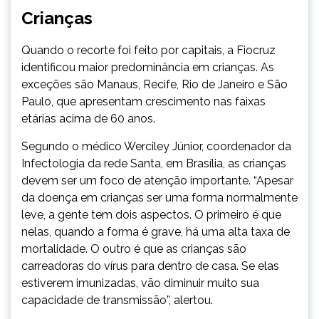
Crianças
Quando o recorte foi feito por capitais, a Fiocruz
identificou maior predominância em crianças. As
exceções são Manaus, Recife, Rio de Janeiro e São
Paulo, que apresentam crescimento nas faixas
etárias acima de 60 anos.
Segundo o médico Werciley Júnior, coordenador da
Infectologia da rede Santa, em Brasília, as crianças
devem ser um foco de atenção importante. “Apesar
da doença em crianças ser uma forma normalmente
leve, a gente tem dois aspectos. O primeiro é que
nelas, quando a forma é grave, há uma alta taxa de
mortalidade. O outro é que as crianças são
carreadoras do vírus para dentro de casa. Se elas
estiverem imunizadas, vão diminuir muito sua
capacidade de transmissão”, alertou.