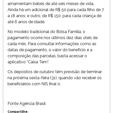
amamentam bebês de até seis meses de vida.
Ainda há um adicional de R$ 50 para cada filho de 7
a 18 anos; e outro, de R$ 150, para cada criança de
até 6 anos de idade.
No modelo tradicional do Bolsa Família, o
pagamento ocorre nos últimos dez dias úteis de
cada mês. Para consultar informações como as
datas de pagamento, o valor do benefício e a
composição das parcelas, basta acessar o
aplicativo “Caixa Tem”.
Os depósitos de outubro têm previsão de terminar
na próxima sexta-feira (31), quando vão receber os
beneficiários com NIS final 0.
Fonte Agência Brasil
Compartilhe: