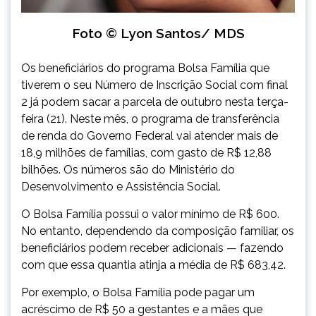
Foto © Lyon Santos/ MDS
Os beneficiários do programa Bolsa Família que
tiverem o seu Número de Inscrição Social com final
2 já podem sacar a parcela de outubro nesta terça-
feira (21). Neste mês, o programa de transferência
de renda do Governo Federal vai atender mais de
18,9 milhões de famílias, com gasto de R$ 12,88
bilhões. Os números são do Ministério do
Desenvolvimento e Assistência Social.
O Bolsa Família possui o valor mínimo de R$ 600.
No entanto, dependendo da composição familiar, os
beneficiários podem receber adicionais — fazendo
com que essa quantia atinja a média de R$ 683,42.
Por exemplo, o Bolsa Família pode pagar um
acréscimo de R$ 50 a gestantes e a mães que