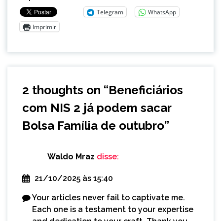
Telegram
WhatsApp
Imprimir
2 thoughts on “
Beneficiários
com NIS 2 já podem sacar
Bolsa Família de outubro
”
Waldo Mraz
disse:
21/10/2025 às 15:40
Your articles never fail to captivate me.
Each one is a testament to your expertise