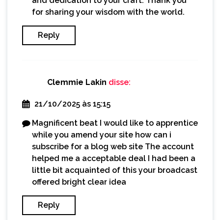
and dedication to your craft. Thank you
for sharing your wisdom with the world.
Reply
Clemmie Lakin
disse:
21/10/2025 às 15:15
Magnificent beat I would like to apprentice
while you amend your site how can i
subscribe for a blog web site The account
helped me a acceptable deal I had been a
little bit acquainted of this your broadcast
offered bright clear idea
Reply