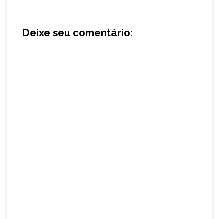
Deixe seu comentário: