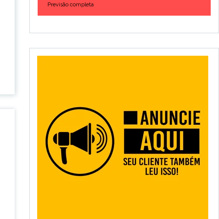
Previsão completa