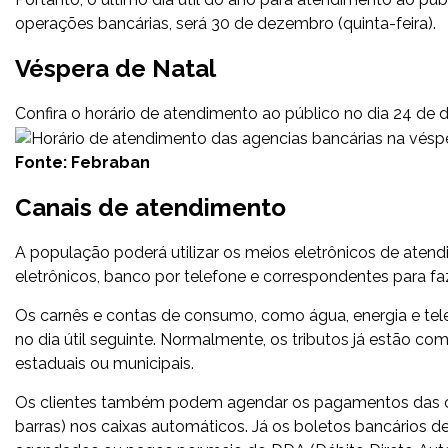
operações bancárias, será 30 de dezembro (quinta-feira).
Véspera de Natal
Confira o horário de atendimento ao público no dia 24 de
Fonte: Febraban
Canais de atendimento
A população poderá utilizar os meios eletrônicos de aten
eletrônicos, banco por telefone e correspondentes para faz
Os carnês e contas de consumo, como água, energia e tel
no dia útil seguinte. Normalmente, os tributos já estão com
estaduais ou municipais.
Os clientes também podem agendar os pagamentos das c
barras) nos caixas automáticos. Já os boletos bancários 