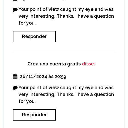
Your point of view caught my eye and was
very interesting. Thanks. I have a question
for you.
Responder
Crea una cuenta gratis
disse:
26/11/2024 às 20:59
Your point of view caught my eye and was
very interesting. Thanks. I have a question
for you.
Responder