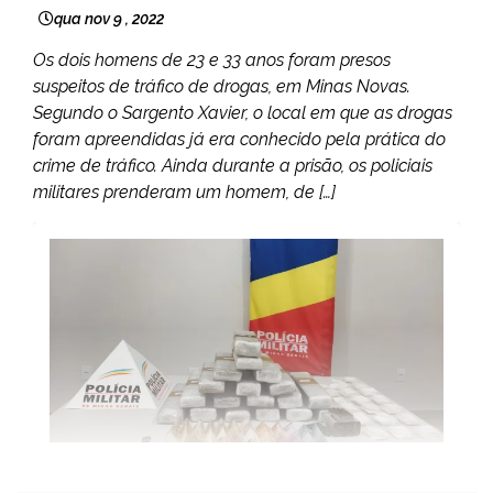
qua nov 9 , 2022
Os dois homens de 23 e 33 anos foram presos
suspeitos de tráfico de drogas, em Minas Novas.
Segundo o Sargento Xavier, o local em que as drogas
foram apreendidas já era conhecido pela prática do
crime de tráfico. Ainda durante a prisão, os policiais
militares prenderam um homem, de […]