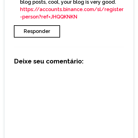
blog posts, cool, your blog is very good.
https://accounts.binance.com/sl/register
-person?ref=JHQQKNKN
Responder
Deixe seu comentário: