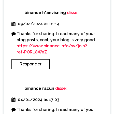
binance h"anvisning
disse:
09/02/2024 às 01:14
Thanks for sharing. I read many of your
blog posts, cool, your blog is very good.
https://www.binance.info/sv/join?
ref=PORL8W0Z
Responder
binance racun
disse:
04/01/2024 às 17:03
Thanks for sharing. I read many of your