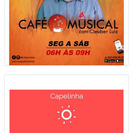
Capelinha