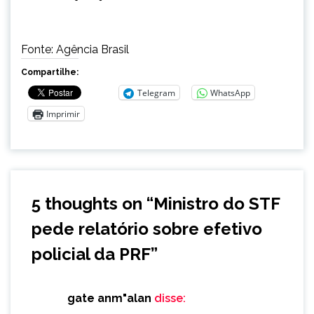
Fonte: Agência Brasil
Compartilhe:
Telegram
WhatsApp
Imprimir
5 thoughts on “
Ministro do STF
pede relatório sobre efetivo
policial da PRF
”
gate anm"alan
disse: