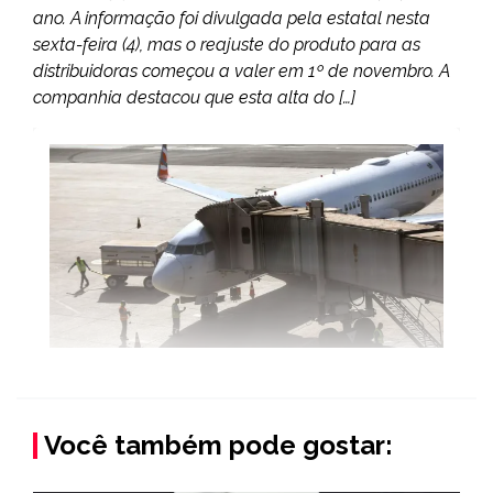
ano. A informação foi divulgada pela estatal nesta
sexta-feira (4), mas o reajuste do produto para as
distribuidoras começou a valer em 1º de novembro. A
companhia destacou que esta alta do […]
Você também pode gostar: