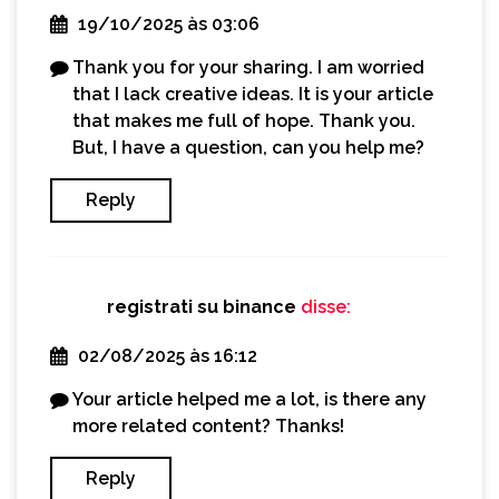
19/10/2025 às 03:06
Thank you for your sharing. I am worried
that I lack creative ideas. It is your article
that makes me full of hope. Thank you.
But, I have a question, can you help me?
Reply
registrati su binance
disse:
02/08/2025 às 16:12
Your article helped me a lot, is there any
more related content? Thanks!
Reply