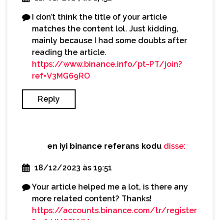
I don’t think the title of your article
matches the content lol. Just kidding,
mainly because I had some doubts after
reading the article.
https://www.binance.info/pt-PT/join?
ref=V3MG69RO
Reply
en iyi binance referans kodu
disse:
18/12/2023 às 19:51
Your article helped me a lot, is there any
more related content? Thanks!
https://accounts.binance.com/tr/register