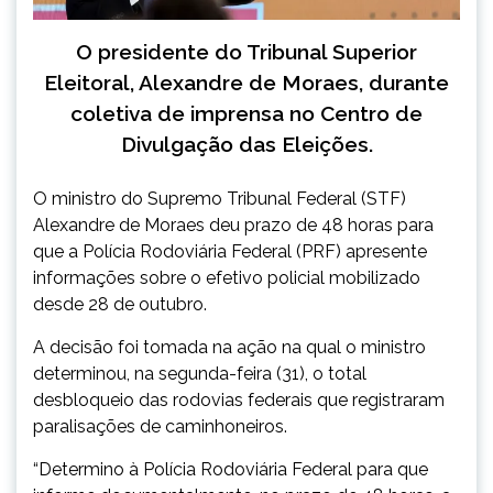
O presidente do Tribunal Superior
Eleitoral, Alexandre de Moraes, durante
coletiva de imprensa no Centro de
Divulgação das Eleições.
O ministro do Supremo Tribunal Federal (STF)
Alexandre de Moraes deu prazo de 48 horas para
que a Polícia Rodoviária Federal (PRF) apresente
informações sobre o efetivo policial mobilizado
desde 28 de outubro.
A decisão foi tomada na ação na qual o ministro
determinou, na segunda-feira (31), o total
desbloqueio das rodovias federais que registraram
paralisações de caminhoneiros.
“Determino à Polícia Rodoviária Federal para que