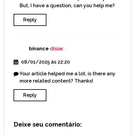
But, I have a question, can you help me?
Reply
binance
disse:
08/01/2025 às 22:20
Your article helped me a lot, is there any
more related content? Thanks!
Reply
Deixe seu comentário: