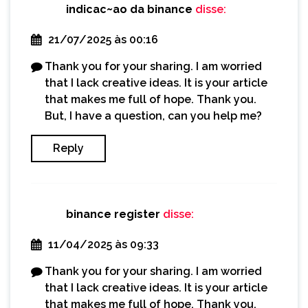
indicac~ao da binance
disse:
21/07/2025 às 00:16
Thank you for your sharing. I am worried
that I lack creative ideas. It is your article
that makes me full of hope. Thank you.
But, I have a question, can you help me?
Reply
binance register
disse:
11/04/2025 às 09:33
Thank you for your sharing. I am worried
that I lack creative ideas. It is your article
that makes me full of hope. Thank you.