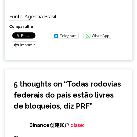
Fonte: Agência Brasil
Compartilhe:
Telegram
WhatsApp
Imprimir
5 thoughts on “
Todas rodovias
federais do país estão livres
de bloqueios, diz PRF
”
Binance创建账户
disse: