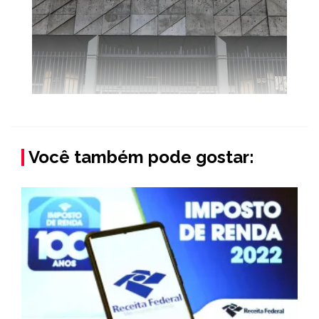
Você também pode gostar: