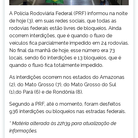
A Polícia Rodoviária Federal (PRF) informou na noite
de hoje (3), em suas redes sociais, que todas as
rodovias federais estão livres de bloqueios. Ainda
ocorrem interdições, que é quando o fluxo de
veículos fica parcialmente impedido em 24 rodovias.
No final da manhã de hoje, esse número era 73
locais, sendo 60 interdições e 13 bloqueios, que é
quando o fluxo fica totalmente impedido.
As interdições ocorrem nos estados do Amazonas
(2), do Mato Grosso (7), do Mato Grosso do Sul
(1),do Pará (6) e de Rondônia (8).
Segundo a PRF, até o momento, foram desfeitos
936 interdições ou bloqueios nas estradas federais.
* Matéria alterada às 22h39 para atualização de
informações.