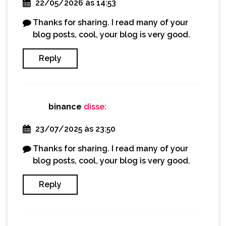
22/05/2026 às 14:53
Thanks for sharing. I read many of your
blog posts, cool, your blog is very good.
Reply
binance
disse:
23/07/2025 às 23:50
Thanks for sharing. I read many of your
blog posts, cool, your blog is very good.
Reply