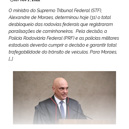
O ministro do Supremo Tribunal Federal (STF),
Alexandre de Moraes, determinou hoje (31) o total
desbloqueio das rodovias federais que registraram
paralisações de caminhoneiros. Pela decisão, a
Polícia Rodoviária Federal (PRF) e as policias militares
estaduais deverão cumprir a decisão e garantir total
trafegabilidade do trânsito de veículos. Para Moraes,
[…]