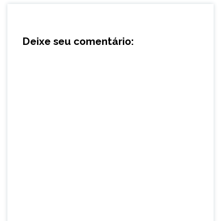
Deixe seu comentário: