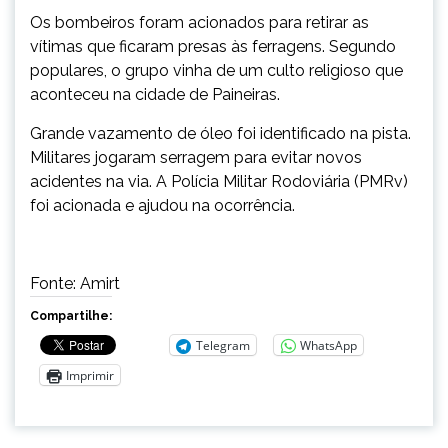
Os bombeiros foram acionados para retirar as
vítimas que ficaram presas às ferragens. Segundo
populares, o grupo vinha de um culto religioso que
aconteceu na cidade de Paineiras.
Grande vazamento de óleo foi identificado na pista.
Militares jogaram serragem para evitar novos
acidentes na via. A Polícia Militar Rodoviária (PMRv)
foi acionada e ajudou na ocorrência.
Fonte: Amirt
Compartilhe:
Telegram
WhatsApp
Imprimir