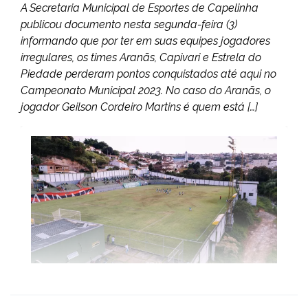
A Secretaria Municipal de Esportes de Capelinha
publicou documento nesta segunda-feira (3)
informando que por ter em suas equipes jogadores
irregulares, os times Aranãs, Capivari e Estrela do
Piedade perderam pontos conquistados até aqui no
Campeonato Municipal 2023. No caso do Aranãs, o
jogador Geilson Cordeiro Martins é quem está […]