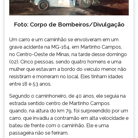
Foto: Corpo de Bombeiros/Divulgação
Um carro e um caminhão se envolveram em um
grave acidente na MG-164, em Martinho Campos,
no Centro-Oeste de Minas, na tarde desse domingo
(02). Cinco pessoas, sendo quatro homens e uma
mulher que estavam a bordo do veículo menor, não
resistiram e morreram no local. Eles tinham idades
entre 18 e 53 anos.
Segundo o caminhoneiro, de 40 anos, ele seguia na
estrada sentido centro de Martinho Campos
quando, na altura do km 79, foi surpreendido por um
carro, que invadiu a contramão em alta velocidade e
bateu de frente com o caminhão. Ele e uma
passageira não se feriram.