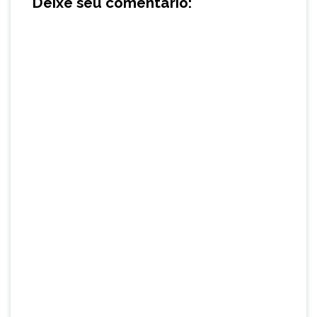
Deixe seu comentário: