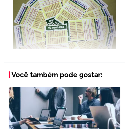
Você também pode gostar: