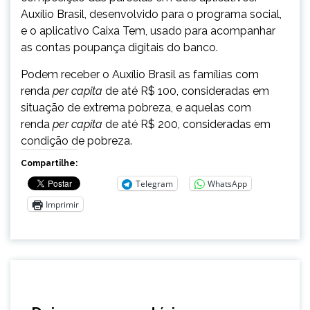
Auxílio Brasil, desenvolvido para o programa social,
e o aplicativo Caixa Tem, usado para acompanhar
as contas poupança digitais do banco.
Podem receber o Auxílio Brasil as famílias com
renda
per capita
de até R$ 100, consideradas em
situação de extrema pobreza, e aquelas com
renda
per capita
de até R$ 200, consideradas em
condição de pobreza.
Compartilhe:
Telegram
WhatsApp
Imprimir