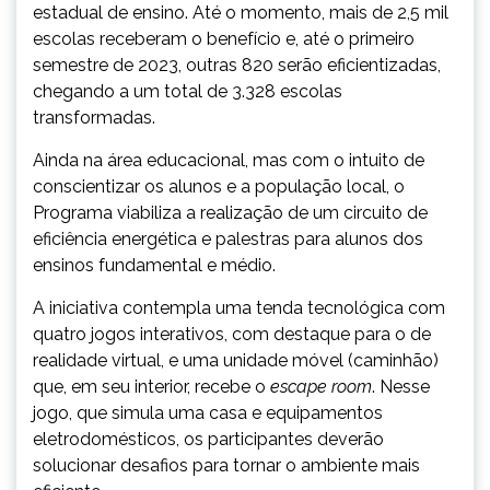
estadual de ensino. Até o momento, mais de 2,5 mil
escolas receberam o benefício e, até o primeiro
semestre de 2023, outras 820 serão eficientizadas,
chegando a um total de 3.328 escolas
transformadas.
Ainda na área educacional, mas com o intuito de
conscientizar os alunos e a população local, o
Programa viabiliza a realização de um circuito de
eficiência energética e palestras para alunos dos
ensinos fundamental e médio.
A iniciativa contempla uma tenda tecnológica com
quatro jogos interativos, com destaque para o de
realidade virtual, e uma unidade móvel (caminhão)
que, em seu interior, recebe o
escape room
. Nesse
jogo, que simula uma casa e equipamentos
eletrodomésticos, os participantes deverão
solucionar desafios para tornar o ambiente mais