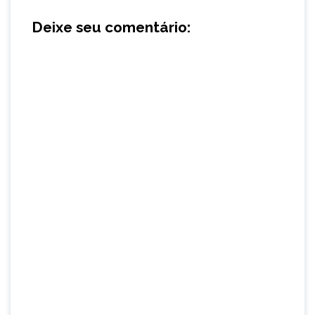
Deixe seu comentário: