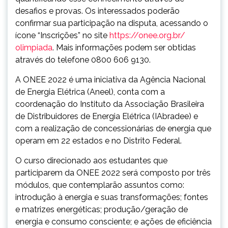
desafios e provas. Os interessados poderão
confirmar sua participação na disputa, acessando o
ícone “Inscrições” no site
https://onee.org.br/
olimpiada
. Mais informações podem ser obtidas
através do telefone 0800 606 9130.
A ONEE 2022 é uma iniciativa da Agência Nacional
de Energia Elétrica (Aneel), conta com a
coordenação do Instituto da Associação Brasileira
de Distribuidores de Energia Elétrica (IAbradee) e
com a realização de concessionárias de energia que
operam em 22 estados e no Distrito Federal.
O curso direcionado aos estudantes que
participarem da ONEE 2022 será composto por três
módulos, que contemplarão assuntos como:
introdução à energia e suas transformações; fontes
e matrizes energéticas; produção/geração de
energia e consumo consciente; e ações de eficiência