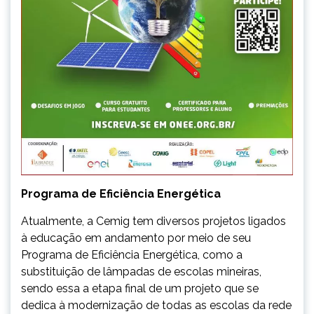
Programa de Eficiência Energética
Atualmente, a Cemig tem diversos projetos ligados
à educação em andamento por meio de seu
Programa de Eficiência Energética, como a
substituição de lâmpadas de escolas mineiras,
sendo essa a etapa final de um projeto que se
dedica à modernização de todas as escolas da rede