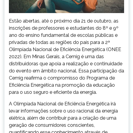
Estão abertas, até o próximo dia 21 de outubro, as
inscrições de professores e estudantes do 8º e 9º
ano do ensino fundamental de escolas públicas e
privadas de todas as regiões do país para a 2ª
Olimpíada Nacional de Eficiência Energética (ONEE
2022). Em Minas Gerais, a Cemig é uma das
distribuidoras que apoia a realização e continuidade
do evento em âmbito nacional. Essa participação da
Cemig reafirma o compromisso do Programa de
Eficiência Energética na promoção da educação
para o uso seguro e eficiente da energia.
A Olimpíada Nacional de Eficiência Energética irá
levar informações sobre o uso racional da energia
elétrica, além de contribuir para a criação de uma
geração de consumidores conscientes,
quantificando esse conhecimento através de