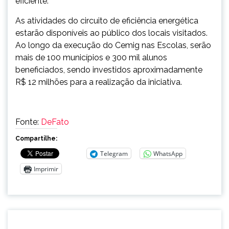
eficiente.
As atividades do circuito de eficiência energética
estarão disponíveis ao público dos locais visitados.
Ao longo da execução do Cemig nas Escolas, serão
mais de 100 municípios e 300 mil alunos
beneficiados, sendo investidos aproximadamente
R$ 12 milhões para a realização da iniciativa.
Fonte:
DeFato
Compartilhe:
Telegram
WhatsApp
Imprimir