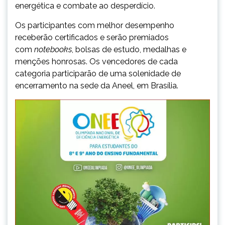
energética e combate ao desperdício.
Os participantes com melhor desempenho
receberão certificados e serão premiados
com
notebooks
, bolsas de estudo, medalhas e
menções honrosas. Os vencedores de cada
categoria participarão de uma solenidade de
encerramento na sede da Aneel, em Brasília.