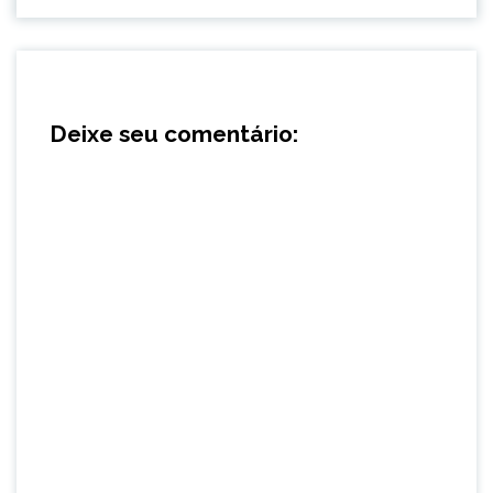
Deixe seu comentário: