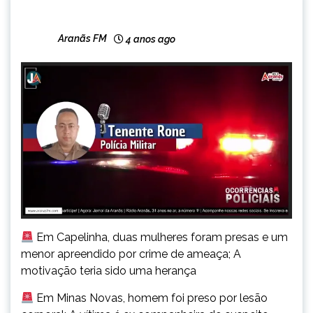
CAPELINHA
NOTÍCIAS
Aranãs FM
4 anos ago
Em Capelinha, duas mulheres foram presas e um
menor apreendido por crime de ameaça; A
motivação teria sido uma herança
Em Minas Novas, homem foi preso por lesão