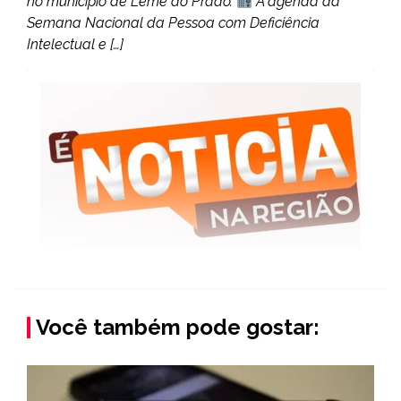
no município de Leme do Prado.
A agenda da
Semana Nacional da Pessoa com Deficiência
Intelectual e […]
Você também pode gostar: