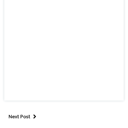
Next Post