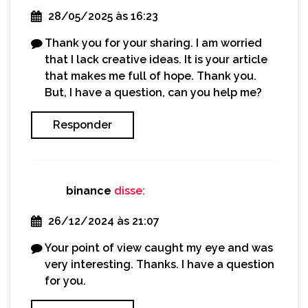
28/05/2025 às 16:23
Thank you for your sharing. I am worried
that I lack creative ideas. It is your article
that makes me full of hope. Thank you.
But, I have a question, can you help me?
Responder
binance
disse:
26/12/2024 às 21:07
Your point of view caught my eye and was
very interesting. Thanks. I have a question
for you.