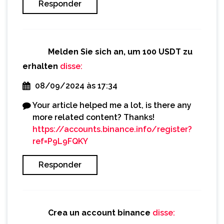
Responder
Melden Sie sich an, um 100 USDT zu
erhalten
disse:
08/09/2024 às 17:34
Your article helped me a lot, is there any
more related content? Thanks!
https://accounts.binance.info/register?
ref=P9L9FQKY
Responder
Crea un account binance
disse: