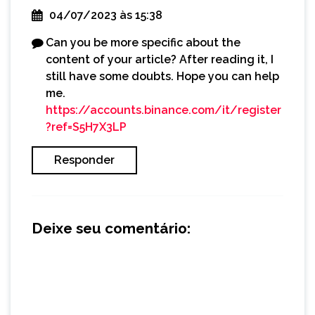
04/07/2023 às 15:38
Can you be more specific about the
content of your article? After reading it, I
still have some doubts. Hope you can help
me.
https://accounts.binance.com/it/register
?ref=S5H7X3LP
Responder
Deixe seu comentário: