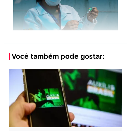
Você também pode gostar: