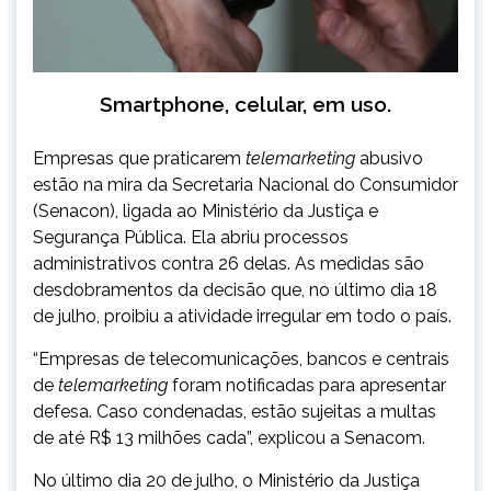
Smartphone, celular, em uso.
Empresas que praticarem
telemarketing
abusivo
estão na mira da Secretaria Nacional do Consumidor
(Senacon), ligada ao Ministério da Justiça e
Segurança Pública. Ela abriu processos
administrativos contra 26 delas. As medidas são
desdobramentos da decisão que, no último dia 18
de julho, proibiu a atividade irregular em todo o país.
“Empresas de telecomunicações, bancos e centrais
de
telemarketing
foram notificadas para apresentar
defesa. Caso condenadas, estão sujeitas a multas
de até R$ 13 milhões cada”, explicou a Senacom.
No último dia 20 de julho, o Ministério da Justiça