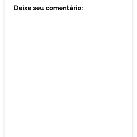
Deixe seu comentário: