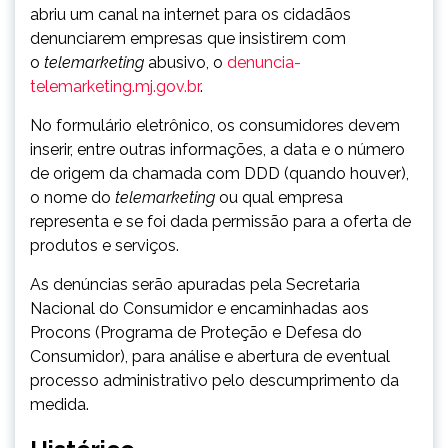
abriu um canal na internet para os cidadãos
denunciarem empresas que insistirem com
o
telemarketing
abusivo, o
denuncia-
telemarketing.mj.gov.br
.
No formulário eletrônico, os consumidores devem
inserir, entre outras informações, a data e o número
de origem da chamada com DDD (quando houver),
o nome do
telemarketing
ou qual empresa
representa e se foi dada permissão para a oferta de
produtos e serviços.
As denúncias serão apuradas pela Secretaria
Nacional do Consumidor e encaminhadas aos
Procons (Programa de Proteção e Defesa do
Consumidor), para análise e abertura de eventual
processo administrativo pelo descumprimento da
medida.