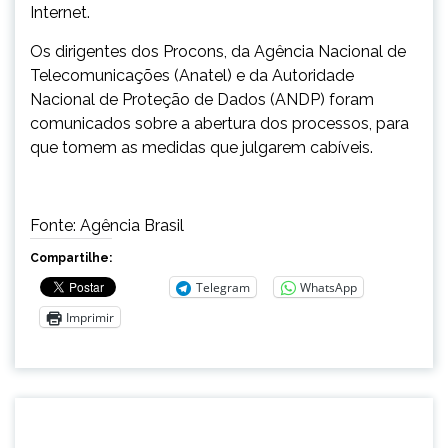
Internet.
Os dirigentes dos Procons, da Agência Nacional de
Telecomunicações (Anatel) e da Autoridade
Nacional de Proteção de Dados (ANDP) foram
comunicados sobre a abertura dos processos, para
que tomem as medidas que julgarem cabíveis.
Fonte: Agência Brasil
Compartilhe:
Telegram
WhatsApp
Imprimir