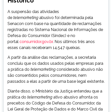
Histórico
A suspensão das atividades
de
telemarketing
abusivo foi determinada pela
Senacon com base na quantidade de reclamações
registradas no Sistema Nacional de Informações de
Defesa do Consumidor (Sindec) e no
portal
consumidor.gov.br
. Nos últimos três anos
esses canais receberam 14.547 queixas.
A partir da análise das reclamações, a secretaria
concluiu que os dados usados pelas empresas para
a prática do
telemarketing
considerado abusivo não
são consentidos pelos consumidores, nem
passados a elas a partir de uma base legal existente.
Diante disso, o Ministério da Justiça entendeu que a
prática do
telemarketing
ativo abusivo afronta os
preceitos do Código de Defesa do Consumidor, da
Lei Geral de Proteção de Dados e do Marco Civil da