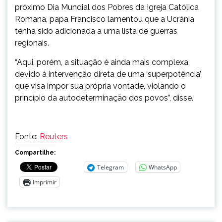
próximo Dia Mundial dos Pobres da Igreja Católica
Romana, papa Francisco lamentou que a Ucrânia
tenha sido adicionada a uma lista de guerras
regionais.
“Aqui, porém, a situação é ainda mais complexa
devido à intervenção direta de uma ‘superpotência’
que visa impor sua própria vontade, violando o
princípio da autodeterminação dos povos”, disse.
Fonte:
Reuters
Compartilhe:
Telegram
WhatsApp
Imprimir