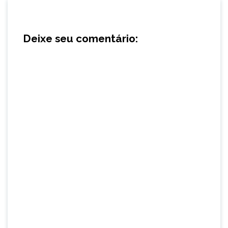
Deixe seu comentário: