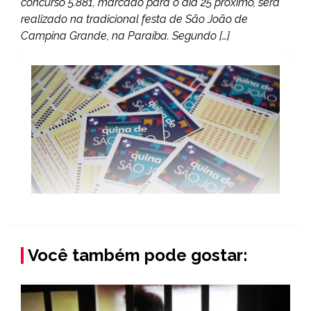
concurso 5.881, marcado para o dia 25 próximo, será
realizado na tradicional festa de São João de
Campina Grande, na Paraíba. Segundo […]
Você também pode gostar: