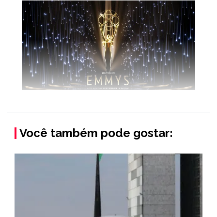
Você também pode gostar: