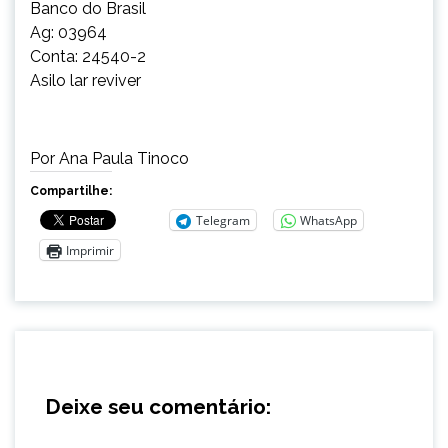
Banco do Brasil
Ag: 03964
Conta: 24540-2
Asilo lar reviver
Por Ana Paula Tinoco
Compartilhe:
Telegram
WhatsApp
Imprimir
Deixe seu comentário: