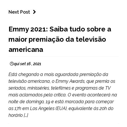
Next Post
ENTRETENIMENTO
Emmy 2021: Saiba tudo sobre a
maior premiação da televisão
americana
qui set 16 , 2021
Está chegando a mais aguardada premiação da
televisão americana, o Emmy Awards, que premia os
seriados, minisséries, telefilmes e programas de TV
mais aclamados pela crítica. O evento acontecerá na
noite de domingo, 19 e está marcada para começar
as 17h em Los Angeles (EUA), equivalente ás 20h do
horário […]