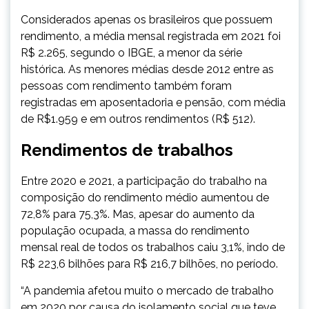
Considerados apenas os brasileiros que possuem
rendimento, a média mensal registrada em 2021 foi
R$ 2.265, segundo o IBGE, a menor da série
histórica. As menores médias desde 2012 entre as
pessoas com rendimento também foram
registradas em aposentadoria e pensão, com média
de R$1.959 e em outros rendimentos (R$ 512).
Rendimentos de trabalhos
Entre 2020 e 2021, a participação do trabalho na
composição do rendimento médio aumentou de
72,8% para 75,3%. Mas, apesar do aumento da
população ocupada, a massa do rendimento
mensal real de todos os trabalhos caiu 3,1%, indo de
R$ 223,6 bilhões para R$ 216,7 bilhões, no período.
“A pandemia afetou muito o mercado de trabalho
em 2020 por causa do isolamento social que teve