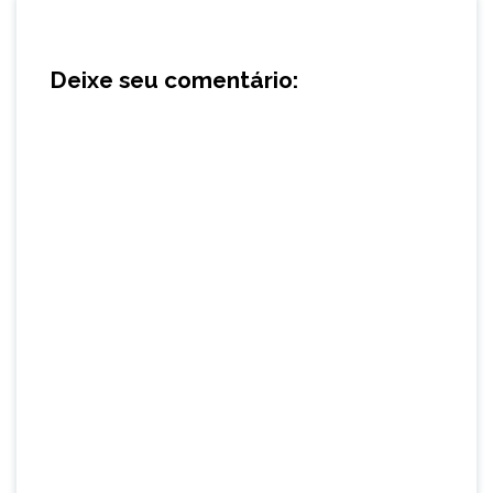
Deixe seu comentário: