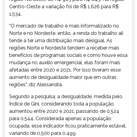
Centro-Oeste a variação foi de R$ 1.626 para R$
1.534.
“O mercado de trabalho é mais informalizado no
Norte e no Nordeste, então, a renda do trabalho ali
tende a ter uma distribuição mais desigual. As
regiões Norte e Nordeste tendem a receber mais
benefícios de programas sociais e como houve essa
mudança no auxílio emergencial, elas foram mais
afetadas entre 2020 e 2021. Por isso tiveram esse
aumento de desigualdade maior que em outras
regiões”, diz Alessandra.
Segundo a pesquisa, a desigualdade, medida pelo
Índice de Gini, considerando toda a população,
aumentou entre 2020 e 2021, passando de 0,524
para 0,544. Considerada apenas a população
ocupada, esse indicador ficou praticamente estável,
variando de 0,500 para 0,499.