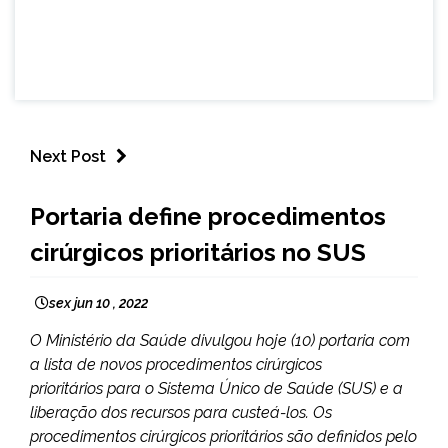
Next Post
BRASIL
Portaria define procedimentos
NOTÍCIAS
cirúrgicos prioritários no SUS
sex jun 10 , 2022
O Ministério da Saúde divulgou hoje (10) portaria com
a lista de novos procedimentos cirúrgicos
prioritários para o Sistema Único de Saúde (SUS) e a
liberação dos recursos para custeá-los. Os
procedimentos cirúrgicos prioritários são definidos pelo