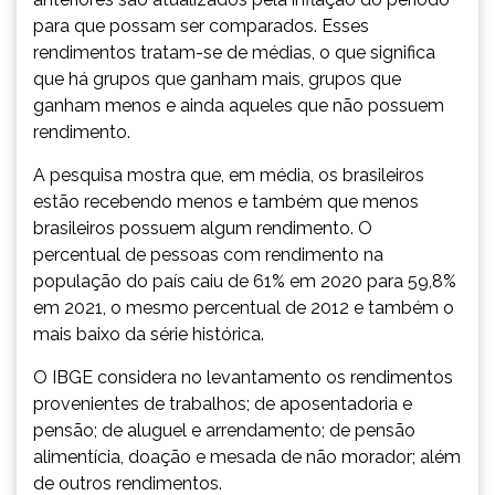
para que possam ser comparados. Esses
rendimentos tratam-se de médias, o que significa
que há grupos que ganham mais, grupos que
ganham menos e ainda aqueles que não possuem
rendimento.
A pesquisa mostra que, em média, os brasileiros
estão recebendo menos e também que menos
brasileiros possuem algum rendimento. O
percentual de pessoas com rendimento na
população do país caiu de 61% em 2020 para 59,8%
em 2021, o mesmo percentual de 2012 e também o
mais baixo da série histórica.
O IBGE considera no levantamento os rendimentos
provenientes de trabalhos; de aposentadoria e
pensão; de aluguel e arrendamento; de pensão
alimentícia, doação e mesada de não morador; além
de outros rendimentos.