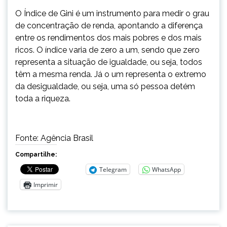
O Índice de Gini é um instrumento para medir o grau
de concentração de renda, apontando a diferença
entre os rendimentos dos mais pobres e dos mais
ricos. O índice varia de zero a um, sendo que zero
representa a situação de igualdade, ou seja, todos
têm a mesma renda. Já o um representa o extremo
da desigualdade, ou seja, uma só pessoa detém
toda a riqueza.
Fonte: Agência Brasil
Compartilhe:
Telegram
WhatsApp
Imprimir