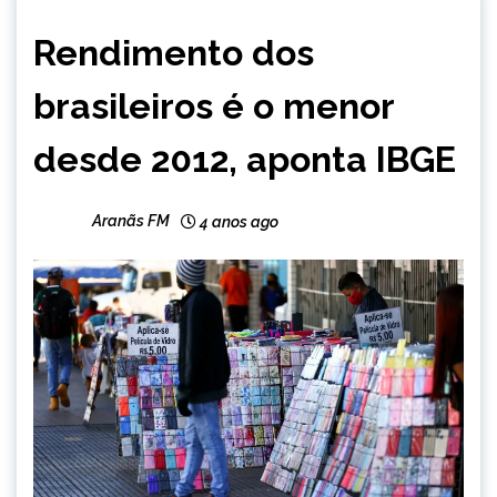
BRASIL
Rendimento dos
NOTÍCIAS
brasileiros é o menor
desde 2012, aponta IBGE
Aranãs FM
4 anos ago