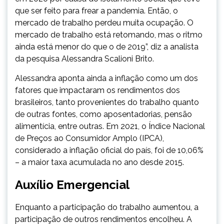
que ser feito para frear a pandemia. Então, o
mercado de trabalho perdeu muita ocupação. O
mercado de trabalho está retomando, mas o ritmo
ainda está menor do que o de 2019”, diz a analista
da pesquisa Alessandra Scalioni Brito.
Alessandra aponta ainda a inflação como um dos
fatores que impactaram os rendimentos dos
brasileiros, tanto provenientes do trabalho quanto
de outras fontes, como aposentadorias, pensão
alimentícia, entre outras. Em 2021, o Índice Nacional
de Preços ao Consumidor Amplo (IPCA),
considerado a inflação oficial do país, foi de 10,06%
– a maior taxa acumulada no ano desde 2015.
Auxílio Emergencial
Enquanto a participação do trabalho aumentou, a
participação de outros rendimentos encolheu. A