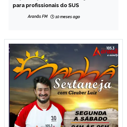
para profissionais do SUS
NOTÍCIAS
Aranãs FM
10 meses ago