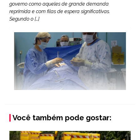
governo como aqueles de grande demanda
reprimida e com filas de espera significativas.
Segundo o […]
Você também pode gostar: