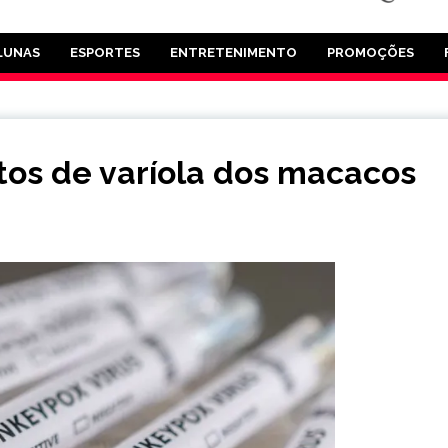
LUNAS
ESPORTES
ENTRETENIMENTO
PROMOÇÕES
itos de varíola dos macacos