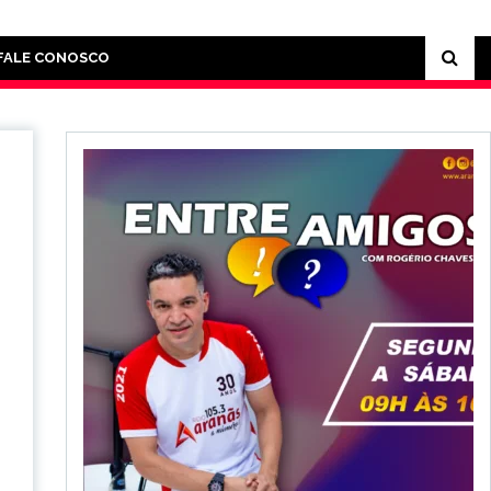
FALE CONOSCO