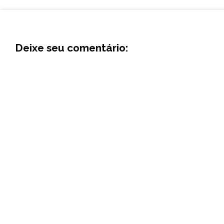
Deixe seu comentário: