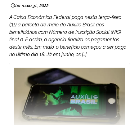
ter maio 31 , 2022
A Caixa Econômica Federal paga nesta terça-feira
(31) a parcela de maio do Auxílio Brasil aos
beneficiários com Número de Inscrição Social (NIS)
final 0. E assim, a agencia finaliza os pagamentos
deste mês. Em maio, o benefício começou a ser pago
no último dia 18. Já em junho, os […]