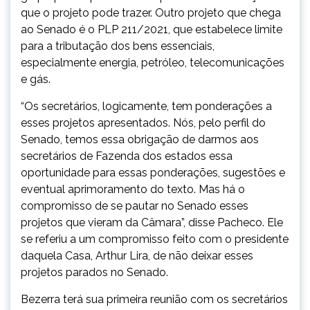
que o projeto pode trazer. Outro projeto que chega
ao Senado é o PLP 211/2021, que estabelece limite
para a tributação dos bens essenciais,
especialmente energia, petróleo, telecomunicações
e gás.
“Os secretários, logicamente, tem ponderações a
esses projetos apresentados. Nós, pelo perfil do
Senado, temos essa obrigação de darmos aos
secretários de Fazenda dos estados essa
oportunidade para essas ponderações, sugestões e
eventual aprimoramento do texto. Mas há o
compromisso de se pautar no Senado esses
projetos que vieram da Câmara”, disse Pacheco. Ele
se referiu a um compromisso feito com o presidente
daquela Casa, Arthur Lira, de não deixar esses
projetos parados no Senado.
Bezerra terá sua primeira reunião com os secretários