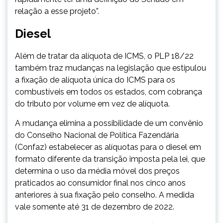
relação a esse projeto”.
Diesel
Além de tratar da alíquota de ICMS, o PLP 18/22
também traz mudanças na legislação que estipulou
a fixação de alíquota única do ICMS para os
combustíveis em todos os estados, com cobrança
do tributo por volume em vez de alíquota.
A mudança elimina a possibilidade de um convênio
do Conselho Nacional de Política Fazendária
(Confaz) estabelecer as alíquotas para o diesel em
formato diferente da transição imposta pela lei, que
determina o uso da média móvel dos preços
praticados ao consumidor final nos cinco anos
anteriores à sua fixação pelo conselho. A medida
vale somente até 31 de dezembro de 2022.