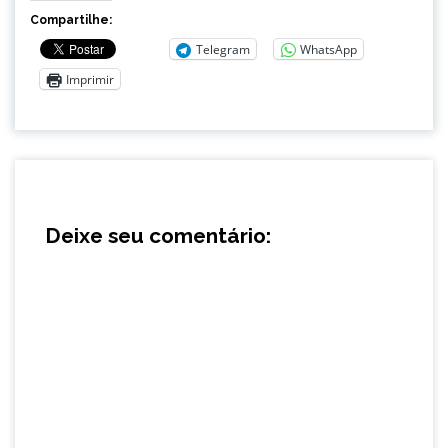
Compartilhe:
Telegram
WhatsApp
Imprimir
Deixe seu comentário: