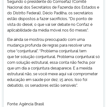
Segundo o presidente do Comsefaz (Comitê
Nacional dos Secretários de Fazenda dos Estados e
do Distrito Federal), Décio Padilha, os secretários
estão dispostos a fazer sacrifícios. “Do ponto de
vista do diesel, o que vai ser debate no Confaz é
aplicabilidade da média móvel nos 60 meses”.
Ele ainda se mostrou preocupado com uma
mudança profunda de regras para resolver uma
crise “conjuntural”. “Problema conjuntural tem
que ter solução conjuntural. Problema conjuntural só
com solução estrutural, essa conta não fecha, por
que um dia a conjuntura desaparece. E a mexida
estrutural não, se você mexe aqui vai comprometer
educação em saúde por dez, 15 anos. Isso foi
debatido, os senadores estão sensíveis”.
Fonte: Agência Brasil