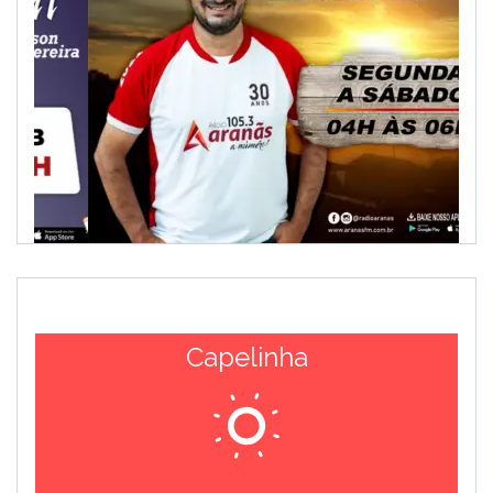
Capelinha