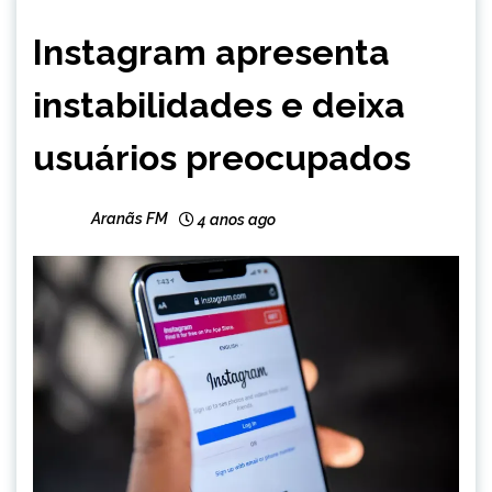
ENTRETENIMENTO
Instagram apresenta
instabilidades e deixa
usuários preocupados
Aranãs FM
4 anos ago