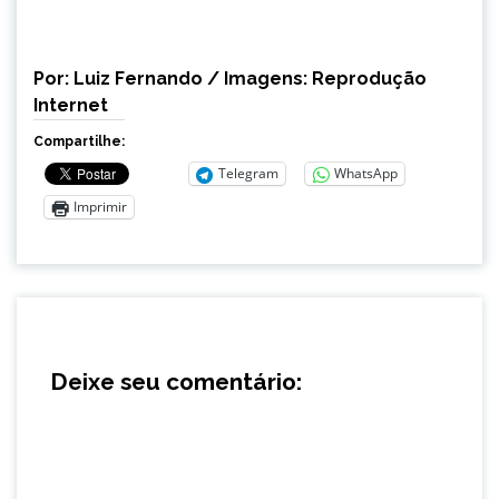
Por: Luiz Fernando / Imagens: Reprodução
Internet
Compartilhe:
Telegram
WhatsApp
Imprimir
Deixe seu comentário: