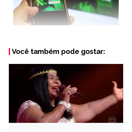
Você também pode gostar: