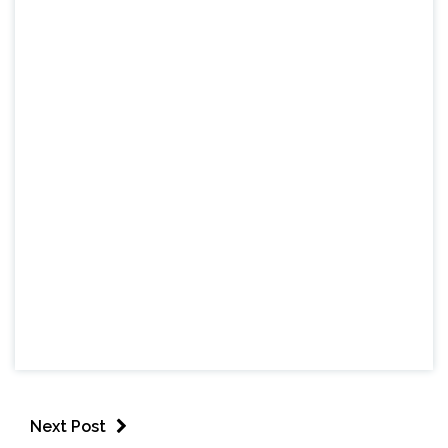
Next Post