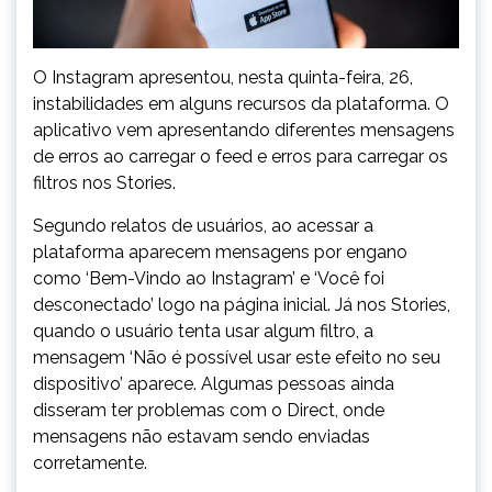
O Instagram apresentou, nesta quinta-feira, 26,
instabilidades em alguns recursos da plataforma. O
aplicativo vem apresentando diferentes mensagens
de erros ao carregar o feed e erros para carregar os
filtros nos Stories.
Segundo relatos de usuários, ao acessar a
plataforma aparecem mensagens por engano
como ‘Bem-Vindo ao Instagram’ e ‘Você foi
desconectado’ logo na página inicial. Já nos Stories,
quando o usuário tenta usar algum filtro, a
mensagem ‘Não é possível usar este efeito no seu
dispositivo’ aparece. Algumas pessoas ainda
disseram ter problemas com o Direct, onde
mensagens não estavam sendo enviadas
corretamente.