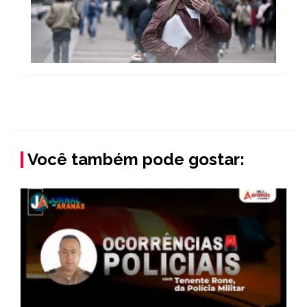
Você também pode gostar: