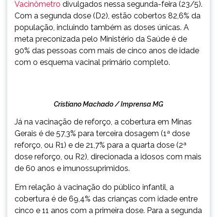
Vacinômetro
divulgados nessa segunda-feira (23/5).
Com a segunda dose (D2), estão cobertos 82,6% da
população, incluindo também as doses únicas. A
meta preconizada pelo Ministério da Saúde é de
90% das pessoas com mais de cinco anos de idade
com o esquema vacinal primário completo.
Cristiano Machado / Imprensa MG
Já na vacinação de reforço, a cobertura em Minas
Gerais é de 57,3% para terceira dosagem (1ª dose
reforço, ou R1) e de 21,7% para a quarta dose (2ª
dose reforço, ou R2), direcionada a idosos com mais
de 60 anos e imunossuprimidos.
Em relação à vacinação do público infantil, a
cobertura é de 69,4% das crianças com idade entre
cinco e 11 anos com a primeira dose. Para a segunda