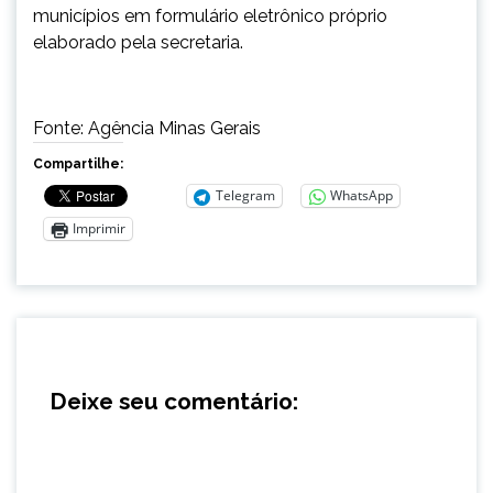
municípios em formulário eletrônico próprio
elaborado pela secretaria.
Fonte: Agência Minas Gerais
Compartilhe:
Telegram
WhatsApp
Imprimir
Deixe seu comentário: