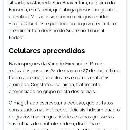
situada na Alameda São Boaventura, no bairro do
Fonseca, em Niterói, que abriga presos integrantes
da Polícia Militar, assim como o ex-governador
Sérgio Cabral, este por decisão do juízo federal em
atendimento à decisão do Supremo Tribunal
Federal.
Celulares apreendidos
Nas inspeções da Vara de Execuções Penais
realizadas nos dias 24 de março e 27 de abril último,
foram apreendidos celulares e outros materiais
proibidos. Constatou-se, ainda, tratamento
diferenciado ao grupo na ala dos oficiais.
O magistrado escreveu, na decisão, que os fatos
constatados nas inspeções judiciais indicam quadro
de gravíssimas irregularidades e falhas grosseiras
nas rotinas de controle, ordem, disciplina e