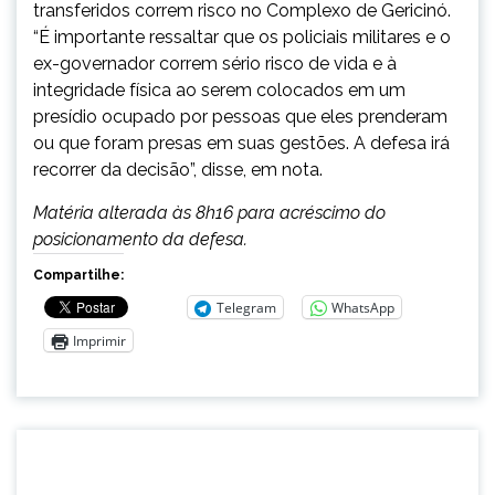
transferidos correm risco no Complexo de Gericinó.
“É importante ressaltar que os policiais militares e o
ex-governador correm sério risco de vida e à
integridade física ao serem colocados em um
presídio ocupado por pessoas que eles prenderam
ou que foram presas em suas gestões. A defesa irá
recorrer da decisão”, disse, em nota.
Matéria alterada às 8h16 para acréscimo do
posicionamento da defesa.
Compartilhe:
Telegram
WhatsApp
Imprimir