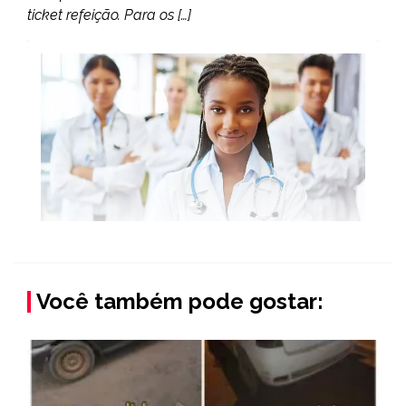
ticket refeição. Para os […]
Você também pode gostar: