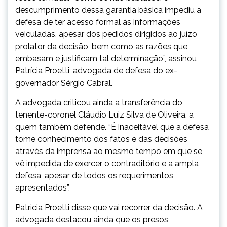
descumprimento dessa garantia básica impediu a
defesa de ter acesso formal às informações
veiculadas, apesar dos pedidos dirigidos ao juízo
prolator da decisão, bem como as razões que
embasam e justificam tal determinação”, assinou
Patrícia Proetti, advogada de defesa do ex-
governador Sérgio Cabral.
A advogada criticou ainda a transferência do
tenente-coronel Cláudio Luiz Silva de Oliveira, a
quem também defende. “É inaceitável que a defesa
tome conhecimento dos fatos e das decisões
através da imprensa ao mesmo tempo em que se
vê impedida de exercer o contraditório e a ampla
defesa, apesar de todos os requerimentos
apresentados”.
Patricia Proetti disse que vai recorrer da decisão. A
advogada destacou ainda que os presos