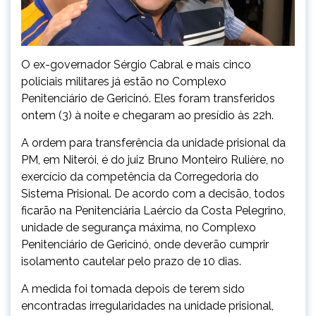
O ex-governador Sérgio Cabral e mais cinco
policiais militares já estão no Complexo
Penitenciário de Gericinó. Eles foram transferidos
ontem (3) à noite e chegaram ao presídio às 22h.
A ordem para transferência da unidade prisional da
PM, em Niterói, é do juiz Bruno Monteiro Rulière, no
exercício da competência da Corregedoria do
Sistema Prisional. De acordo com a decisão, todos
ficarão na Penitenciária Laércio da Costa Pelegrino,
unidade de segurança máxima, no Complexo
Penitenciário de Gericinó, onde deverão cumprir
isolamento cautelar pelo prazo de 10 dias.
A medida foi tomada depois de terem sido
encontradas irregularidades na unidade prisional,