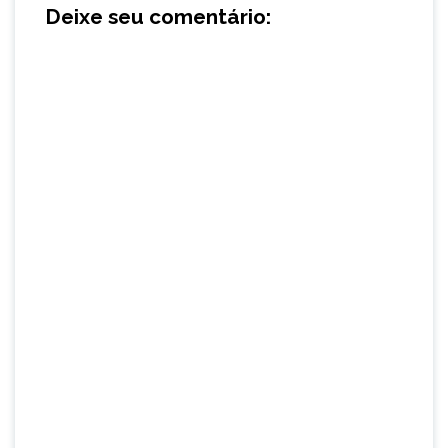
Deixe seu comentário: