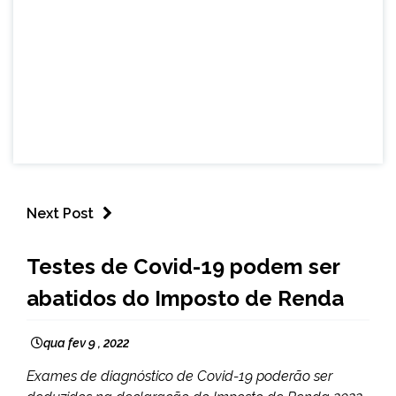
Next Post
BRASIL
Testes de Covid-19 podem ser
NOTÍCIAS
abatidos do Imposto de Renda
qua fev 9 , 2022
Exames de diagnóstico de Covid-19 poderão ser