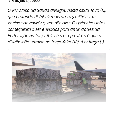
sáb jan 15 , 2022
O Ministério da Saúde divulgou nesta sexta-feira (14)
que pretende distribuir mais de 10,5 milhões de
vacinas de covid-19 em oito dias. Os primeiros lotes
começaram a ser enviados para as unidades da
Federação na terça-feira (11) e a previsão é que a
distribuição termine na terça-feira (18). A entrega […]