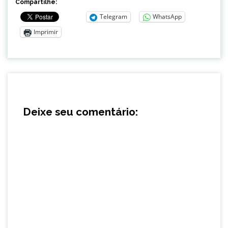
Compartilhe:
Telegram
WhatsApp
Imprimir
Deixe seu comentário: