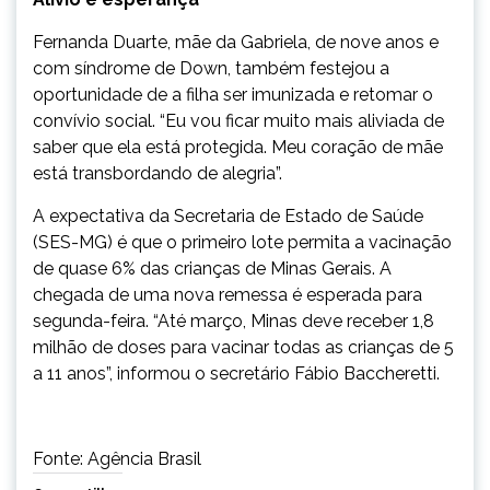
Fernanda Duarte, mãe da Gabriela, de nove anos e
com síndrome de Down, também festejou a
oportunidade de a filha ser imunizada e retomar o
convívio social. “Eu vou ficar muito mais aliviada de
saber que ela está protegida. Meu coração de mãe
está transbordando de alegria”.
A expectativa da Secretaria de Estado de Saúde
(SES-MG) é que o primeiro lote permita a vacinação
de quase 6% das crianças de Minas Gerais. A
chegada de uma nova remessa é esperada para
segunda-feira. “Até março, Minas deve receber 1,8
milhão de doses para vacinar todas as crianças de 5
a 11 anos”, informou o secretário Fábio Baccheretti.
Fonte: Agência Brasil