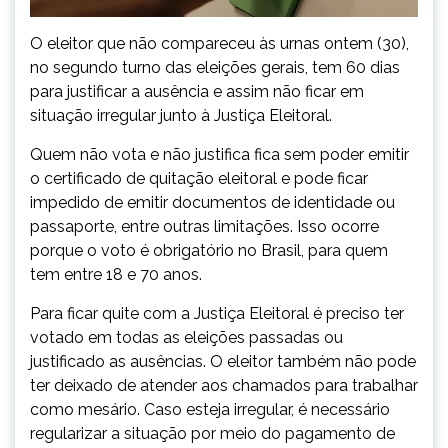
O eleitor que não compareceu às urnas ontem (30),
no segundo turno das eleições gerais, tem 60 dias
para justificar a ausência e assim não ficar em
situação irregular junto à Justiça Eleitoral.
Quem não vota e não justifica fica sem poder emitir
o certificado de quitação eleitoral e pode ficar
impedido de emitir documentos de identidade ou
passaporte, entre outras limitações. Isso ocorre
porque o voto é obrigatório no Brasil, para quem
tem entre 18 e 70 anos.
Para ficar quite com a Justiça Eleitoral é preciso ter
votado em todas as eleições passadas ou
justificado as ausências. O eleitor também não pode
ter deixado de atender aos chamados para trabalhar
como mesário. Caso esteja irregular, é necessário
regularizar a situação por meio do pagamento de