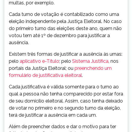
multas, por exemplo.
Cada turno de votação é contabilizado como uma
eleição independente pela Justiça Eleitoral. No caso
do primeiro turno das eleições deste ano, quem não
votou tem até 1º de dezembro para justificar a
ausência.
Existem três formas de justificar a ausência às urnas:
pelo
aplicativo e-Título
; pelo
Sistema Justifica
, nos
portais da Justiça Eleitoral; ou
preenchendo um
formulário de justificativa eleitoral
.
Cada justificativa é válida somente para o turno ao
qual a pessoa não tenha comparecido por estar fora
de seu domicílio eleitoral. Assim, caso tenha deixado
de votar no primeiro e no segundo turno da eleição,
terá de justificar a ausência em cada um.
Além de preencher dados e dar o motivo para ter