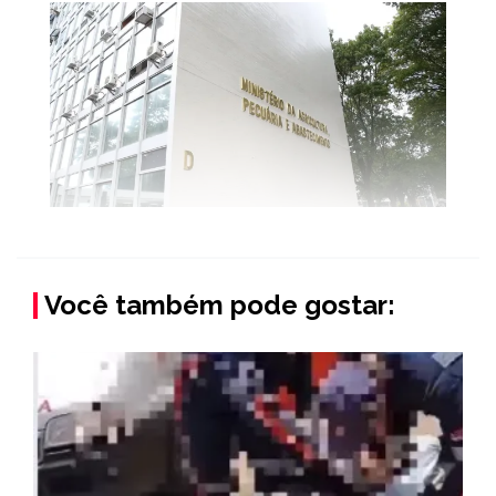
Você também pode gostar: