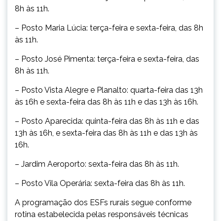
8h às 11h.
– Posto Maria Lúcia: terça-feira e sexta-feira, das 8h
às 11h.
– Posto José Pimenta: terça-feira e sexta-feira, das
8h às 11h.
– Posto Vista Alegre e Planalto: quarta-feira das 13h
às 16h e sexta-feira das 8h às 11h e das 13h às 16h.
– Posto Aparecida: quinta-feira das 8h às 11h e das
13h às 16h, e sexta-feira das 8h às 11h e das 13h às
16h.
– Jardim Aeroporto: sexta-feira das 8h às 11h.
– Posto Vila Operária: sexta-feira das 8h às 11h.
A programação dos ESFs rurais segue conforme
rotina estabelecida pelas responsáveis técnicas