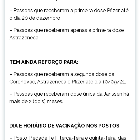
– Pessoas que receberam a primeira dose Pfizer até
o dia 20 de dezembro
– Pessoas que receberam apenas a primeira dose
Astrazeneca
TEM AINDA REFORÇO PARA:
– Pessoas que receberam a segunda dose da
Coronovac, Astrazeneca e Pfizer até dia 10/09/21.
– Pessoas que receberam dose única da Janssen há
mais de 2 (dois) meses.
DIA E HORÁRIO DE VACINAÇÃO NOS POSTOS
– Posto Piedade I e II: terça-feira e quinta-feira, das