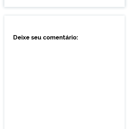
Deixe seu comentário: