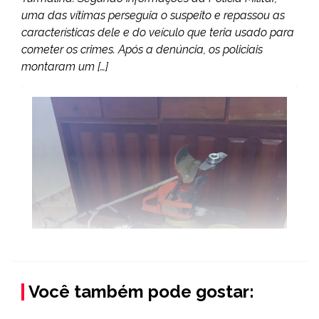
uma das vítimas perseguia o suspeito e repassou as
características dele e do veículo que teria usado para
cometer os crimes. Após a denúncia, os policiais
montaram um […]
Você também pode gostar: