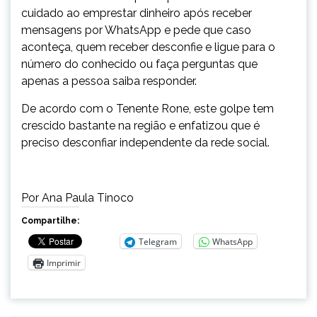
cuidado ao emprestar dinheiro após receber
mensagens por WhatsApp e pede que caso
aconteça, quem receber desconfie e ligue para o
número do conhecido ou faça perguntas que
apenas a pessoa saiba responder.
De acordo com o Tenente Rone, este golpe tem
crescido bastante na região e enfatizou que é
preciso desconfiar independente da rede social.
Por Ana Paula Tinoco
Compartilhe:
Telegram
WhatsApp
Imprimir