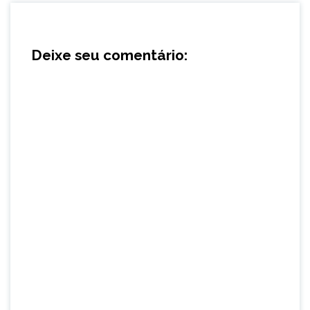
Deixe seu comentário: