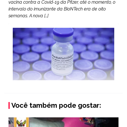
vacina contra a Covid-19 da Pfizer, até o momento, o
intervalo do imunizante da BioNTech era de oito
semanas. A nova […]
Você também pode gostar: