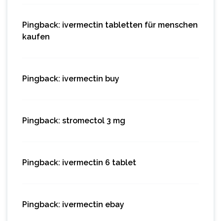
Pingback:
ivermectin tabletten für menschen
kaufen
Pingback:
ivermectin buy
Pingback:
stromectol 3 mg
Pingback:
ivermectin 6 tablet
Pingback:
ivermectin ebay