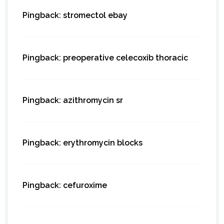
Pingback:
stromectol ebay
Pingback:
preoperative celecoxib thoracic
Pingback:
azithromycin sr
Pingback:
erythromycin blocks
Pingback:
cefuroxime