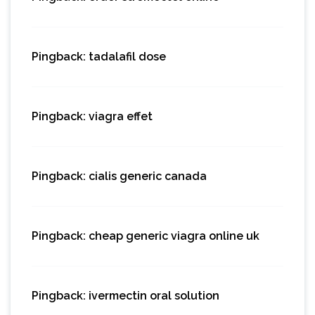
Pingback:
tadalafil dose
Pingback:
viagra effet
Pingback:
cialis generic canada
Pingback:
cheap generic viagra online uk
Pingback:
ivermectin oral solution