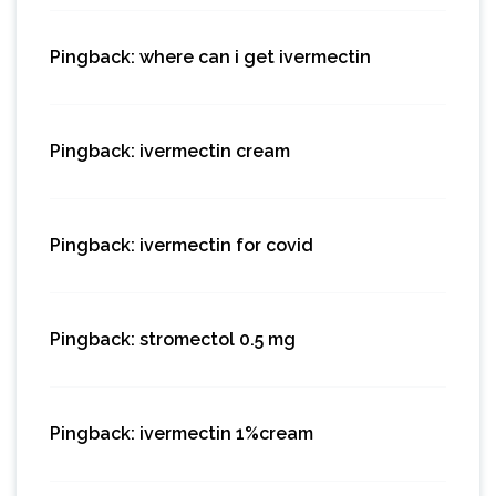
Pingback:
where can i get ivermectin
Pingback:
ivermectin cream
Pingback:
ivermectin for covid
Pingback:
stromectol 0.5 mg
Pingback:
ivermectin 1%cream