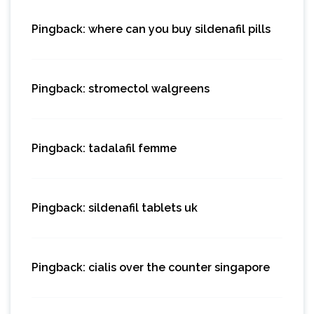
Pingback:
where can you buy sildenafil pills
Pingback:
stromectol walgreens
Pingback:
tadalafil femme
Pingback:
sildenafil tablets uk
Pingback:
cialis over the counter singapore