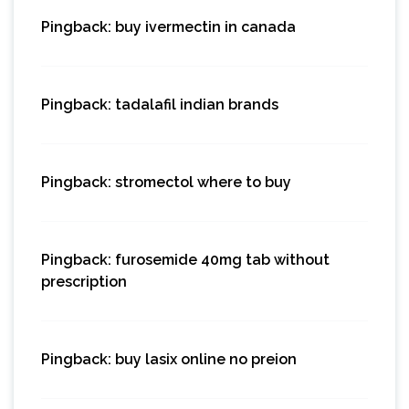
Pingback:
buy ivermectin in canada
Pingback:
tadalafil indian brands
Pingback:
stromectol where to buy
Pingback:
furosemide 40mg tab without
prescription
Pingback:
buy lasix online no preion