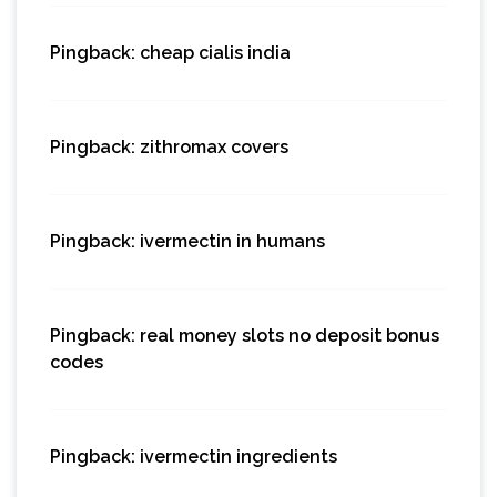
Pingback:
cheap cialis india
Pingback:
zithromax covers
Pingback:
ivermectin in humans
Pingback:
real money slots no deposit bonus
codes
Pingback:
ivermectin ingredients