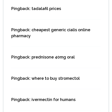
Pingback:
tadalafil prices
Pingback:
cheapest generic cialis online
pharmacy
Pingback:
prednisone 40mg oral
Pingback:
where to buy stromectol
Pingback:
ivermectin for humans