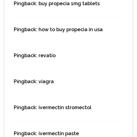
Pingback:
buy propecia 1mg tablets
Pingback:
how to buy propecia in usa
Pingback:
revatio
Pingback:
viagra
Pingback:
ivermectin stromectol
Pingback:
ivermectin paste