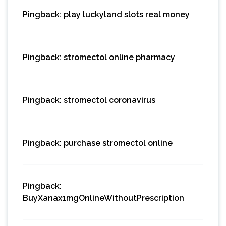
Pingback:
play luckyland slots real money
Pingback:
stromectol online pharmacy
Pingback:
stromectol coronavirus
Pingback:
purchase stromectol online
Pingback:
BuyXanax1mgOnlineWithoutPrescription