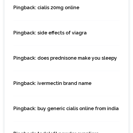
Pingback:
cialis 20mg online
Pingback:
side effects of viagra
Pingback:
does prednisone make you sleepy
Pingback:
ivermectin brand name
Pingback:
buy generic cialis online from india