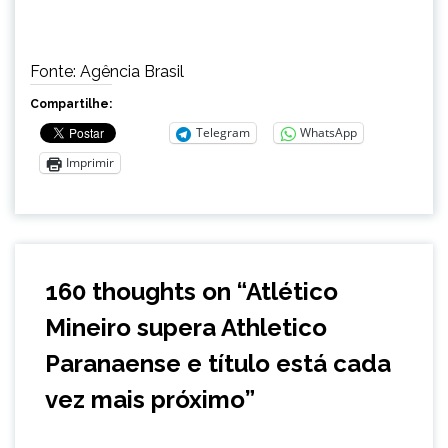
Fonte: Agência Brasil
Compartilhe:
Telegram
WhatsApp
Imprimir
160 thoughts on “
Atlético
Mineiro supera Athletico
Paranaense e título está cada
vez mais próximo
”