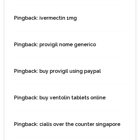
Pingback:
ivermectin 1mg
Pingback:
provigil nome generico
Pingback:
buy provigil using paypal
Pingback:
buy ventolin tablets online
Pingback:
cialis over the counter singapore