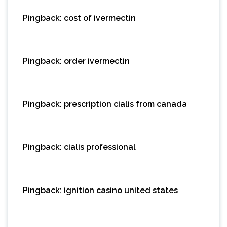
Pingback:
cost of ivermectin
Pingback:
order ivermectin
Pingback:
prescription cialis from canada
Pingback:
cialis professional
Pingback:
ignition casino united states