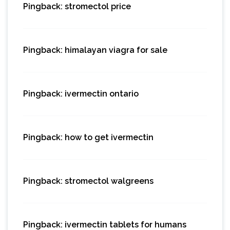
Pingback:
stromectol price
Pingback:
himalayan viagra for sale
Pingback:
ivermectin ontario
Pingback:
how to get ivermectin
Pingback:
stromectol walgreens
Pingback:
ivermectin tablets for humans