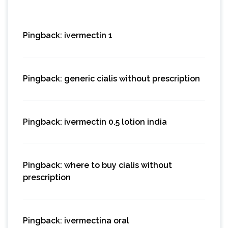
Pingback:
ivermectin 1
Pingback:
generic cialis without prescription
Pingback:
ivermectin 0.5 lotion india
Pingback:
where to buy cialis without
prescription
Pingback:
ivermectina oral