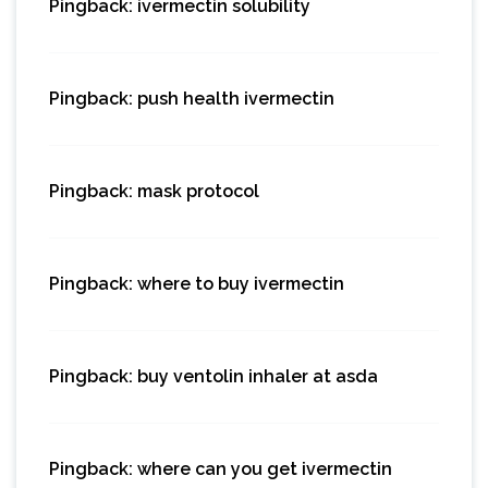
Pingback:
ivermectin solubility
Pingback:
push health ivermectin
Pingback:
mask protocol
Pingback:
where to buy ivermectin
Pingback:
buy ventolin inhaler at asda
Pingback:
where can you get ivermectin