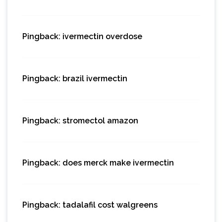
Pingback:
ivermectin overdose
Pingback:
brazil ivermectin
Pingback:
stromectol amazon
Pingback:
does merck make ivermectin
Pingback:
tadalafil cost walgreens