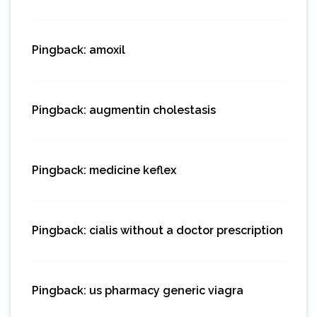
Pingback:
amoxil
Pingback:
augmentin cholestasis
Pingback:
medicine keflex
Pingback:
cialis without a doctor prescription
Pingback:
us pharmacy generic viagra