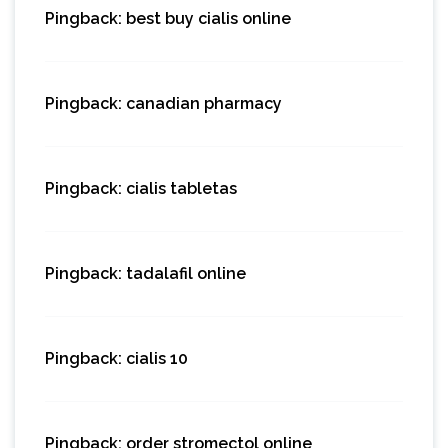
Pingback:
best buy cialis online
Pingback:
canadian pharmacy
Pingback:
cialis tabletas
Pingback:
tadalafil online
Pingback:
cialis 10
Pingback:
order stromectol online