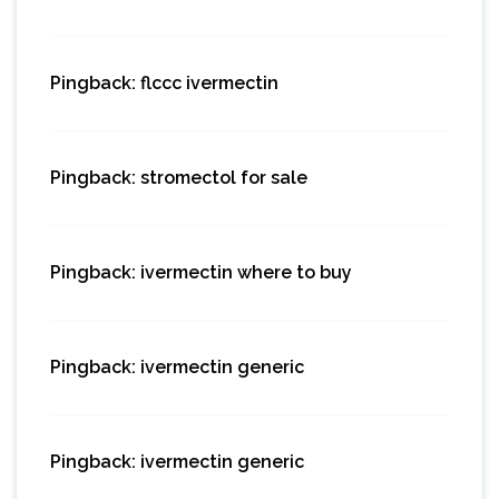
Pingback:
flccc ivermectin
Pingback:
stromectol for sale
Pingback:
ivermectin where to buy
Pingback:
ivermectin generic
Pingback:
ivermectin generic