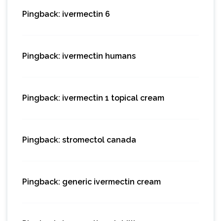
Pingback:
ivermectin 6
Pingback:
ivermectin humans
Pingback:
ivermectin 1 topical cream
Pingback:
stromectol canada
Pingback:
generic ivermectin cream