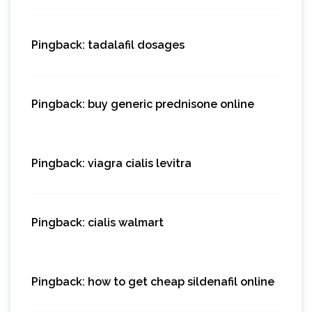
Pingback:
tadalafil dosages
Pingback:
buy generic prednisone online
Pingback:
viagra cialis levitra
Pingback:
cialis walmart
Pingback:
how to get cheap sildenafil online