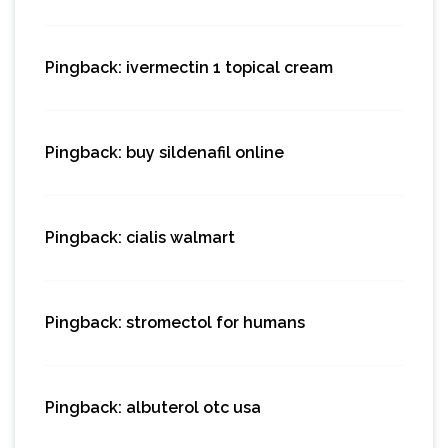
Pingback:
ivermectin 1 topical cream
Pingback:
buy sildenafil online
Pingback:
cialis walmart
Pingback:
stromectol for humans
Pingback:
albuterol otc usa