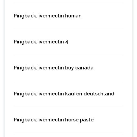
Pingback:
ivermectin human
Pingback:
ivermectin 4
Pingback:
ivermectin buy canada
Pingback:
ivermectin kaufen deutschland
Pingback:
ivermectin horse paste