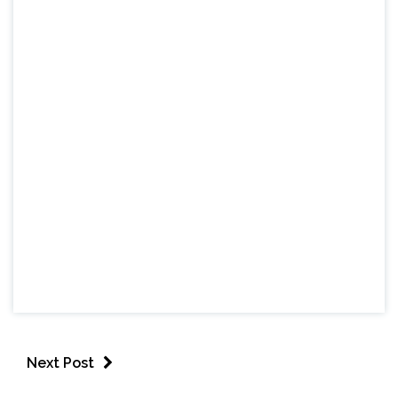
Next Post