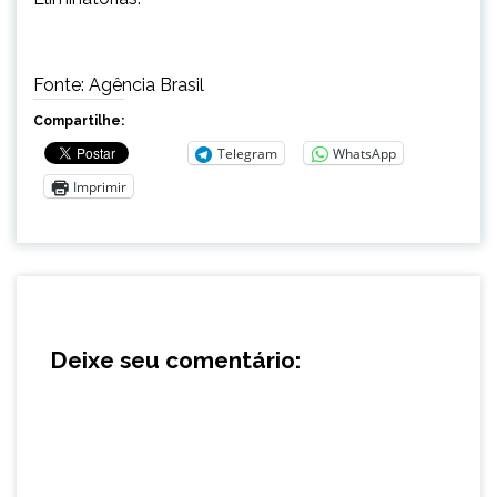
Fonte: Agência Brasil
Compartilhe:
Telegram
WhatsApp
Imprimir
Deixe seu comentário: