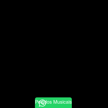
Pedidos Musicais