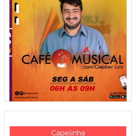
Capelinha