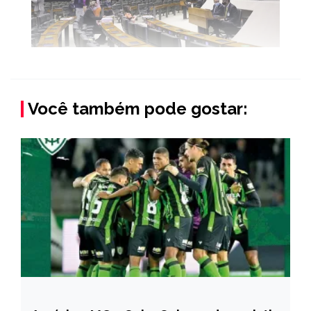
Você também pode gostar: