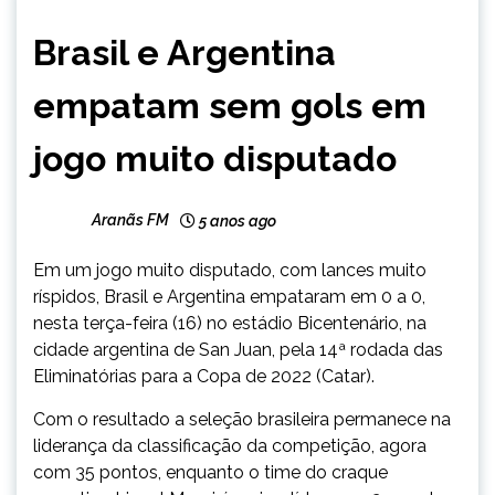
ESPORTES
Brasil e Argentina
empatam sem gols em
jogo muito disputado
Aranãs FM
5 anos ago
Em um jogo muito disputado, com lances muito
ríspidos, Brasil e Argentina empataram em 0 a 0,
nesta terça-feira (16) no estádio Bicentenário, na
cidade argentina de San Juan, pela 14ª rodada das
Eliminatórias para a Copa de 2022 (Catar).
Com o resultado a seleção brasileira permanece na
liderança da classificação da competição, agora
com 35 pontos, enquanto o time do craque