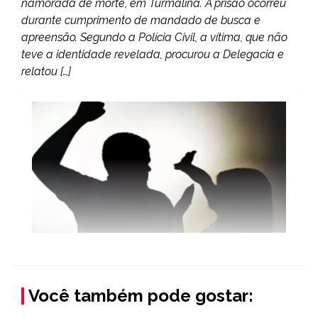
namorada de morte, em Turmalina. A prisão ocorreu
durante cumprimento de mandado de busca e
apreensão. Segundo a Polícia Civil, a vítima, que não
teve a identidade revelada, procurou a Delegacia e
relatou […]
Você também pode gostar: