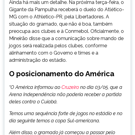
Ainda há mais um detalhe. Na próxima terça-feira, o
Gigante da Pampulha receberá o duelo do Atlético-
MG com o Athletico-PR, pela Libertadores. A
situação do gramado, que não é boa, também
preocupa aos clubes e à Conmebol. Oficialmente, o
Mineirão disse que a comunicação sobre mando de
jogos será realizada pelos clubes, conforme
alinhamento com o Governo e times e a
administração do estádio.
O posicionamento do América
“O América informou ao
Cruzeiro
no dia 03/05, que a
Arena Independência não poderia receber a partida
deles contra o Cuiabá.
Temos uma sequência forte de jogos no estádio e no
dia seguinte temos a copa Sul-americana.
Além disso, o gramado já começou a passar pelo