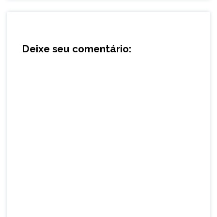
Deixe seu comentário: