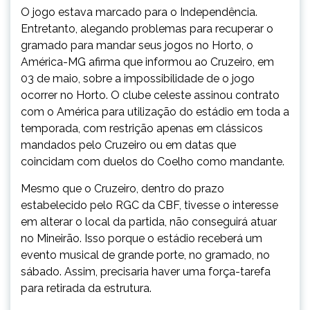
O jogo estava marcado para o Independência.
Entretanto, alegando problemas para recuperar o
gramado para mandar seus jogos no Horto, o
América-MG afirma que informou ao Cruzeiro, em
03 de maio, sobre a impossibilidade de o jogo
ocorrer no Horto. O clube celeste assinou contrato
com o América para utilização do estádio em toda a
temporada, com restrição apenas em clássicos
mandados pelo Cruzeiro ou em datas que
coincidam com duelos do Coelho como mandante.
Mesmo que o Cruzeiro, dentro do prazo
estabelecido pelo RGC da CBF, tivesse o interesse
em alterar o local da partida, não conseguirá atuar
no Mineirão. Isso porque o estádio receberá um
evento musical de grande porte, no gramado, no
sábado. Assim, precisaria haver uma força-tarefa
para retirada da estrutura.