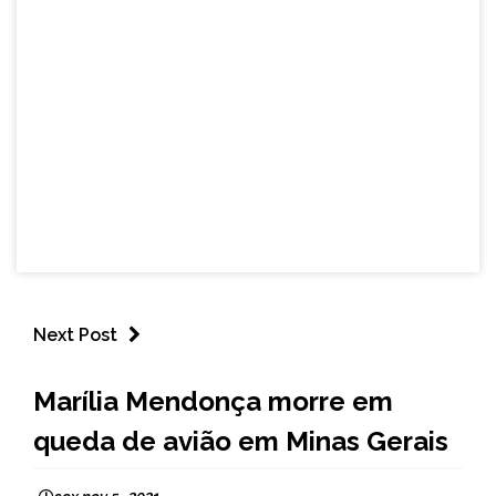
Next Post
NOTÍCIAS
Marília Mendonça morre em
queda de avião em Minas Gerais