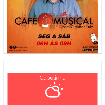
Capelinha