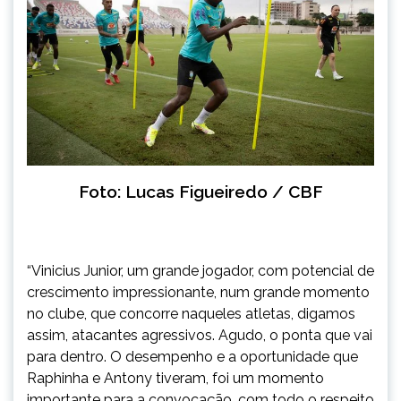
Foto: Lucas Figueiredo / CBF
“Vinicius Junior, um grande jogador, com potencial de
crescimento impressionante, num grande momento
no clube, que concorre naqueles atletas, digamos
assim, atacantes agressivos. Agudo, o ponta que vai
para dentro. O desempenho e a oportunidade que
Raphinha e Antony tiveram, foi um momento
importante para a convocação, com todo o respeito