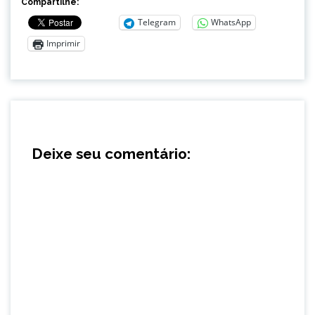
Compartilhe:
Telegram
WhatsApp
Imprimir
Deixe seu comentário: