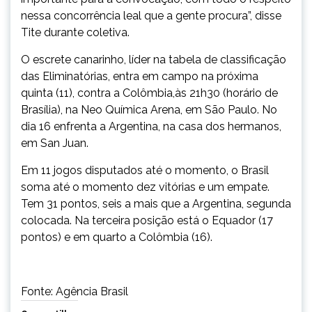
nessa concorrência leal que a gente procura”, disse
Tite durante coletiva.
O escrete canarinho, líder na tabela de classificação
das Eliminatórias, entra em campo na próxima
quinta (11), contra a Colômbia,às 21h30 (horário de
Brasília), na Neo Química Arena, em São Paulo. No
dia 16 enfrenta a Argentina, na casa dos hermanos,
em San Juan.
Em 11 jogos disputados até o momento, o Brasil
soma até o momento dez vitórias e um empate.
Tem 31 pontos, seis a mais que a Argentina, segunda
colocada. Na terceira posição está o Equador (17
pontos) e em quarto a Colômbia (16).
Fonte: Agência Brasil