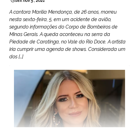
sex nov 5 , 2021
A cantora Marília Mendonça, de 26 anos, morreu
nesta sexta-feira, 5, em um acidente de avião,
segundo informações do Corpo de Bombeiros de
Minas Gerais. A queda aconteceu na serra da
Piedade de Caratinga, no Vale do Rio Doce. A artista
iria cumprir uma agenda de shows. Considerada um
dos […]