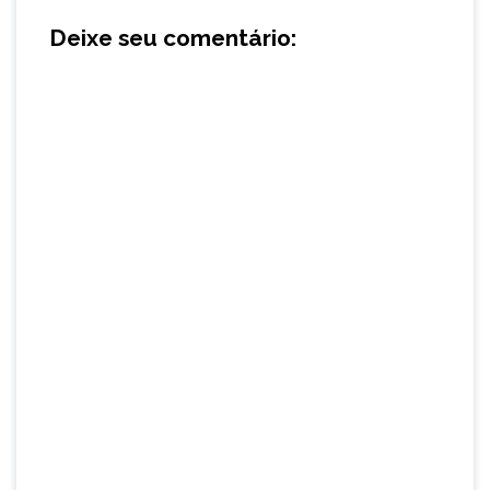
Deixe seu comentário: