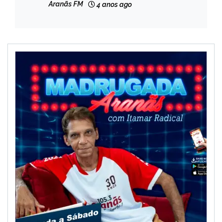
Aranãs FM
4 anos ago
NOTÍCIAS