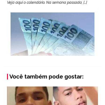
Veja aqui o calendário. Na semana passada, […]
Você também pode gostar: