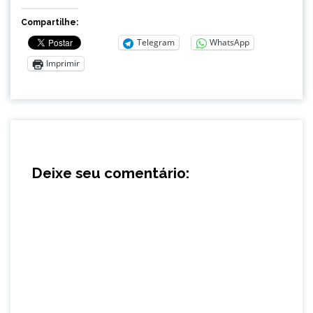
Compartilhe:
Telegram
WhatsApp
Imprimir
Deixe seu comentário: