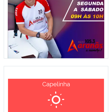
Capelinha